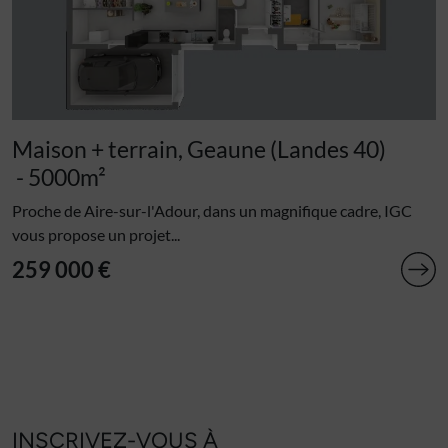
Maison + terrain, Geaune (Landes 40)
- 5000m²
Proche de Aire-sur-l'Adour, dans un magnifique cadre, IGC
vous propose un projet...
259 000 €
INSCRIVEZ-VOUS À