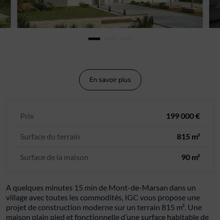
En savoir plus
Prix
199 000 €
Surface du terrain
815 m²
Surface de la maison
90 m²
A quelques minutes 15 min de Mont-de-Marsan dans un
village avec toutes les commodités, IGC vous propose une
projet de construction moderne sur un terrain 815 m². Une
maison plain pied et fonctionnelle d’une surface habitable de