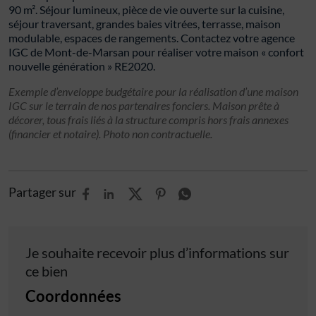
90 m². Séjour lumineux, pièce de vie ouverte sur la cuisine,
séjour traversant, grandes baies vitrées, terrasse, maison
modulable, espaces de rangements. Contactez votre agence
IGC de Mont-de-Marsan pour réaliser votre maison « confort
nouvelle génération » RE2020.
Exemple d’enveloppe budgétaire pour la réalisation d’une maison
IGC sur le terrain de nos partenaires fonciers. Maison prête à
décorer, tous frais liés à la structure compris hors frais annexes
(financier et notaire). Photo non contractuelle.
Partager sur
Je souhaite recevoir plus d’informations sur
ce bien
Coordonnées