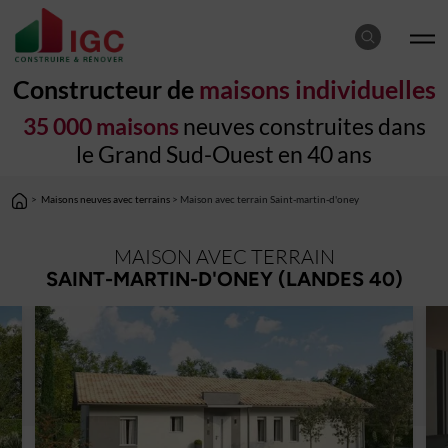
Constructeur de
maisons individuelles
35 000 maisons
neuves construites dans
le Grand Sud-Ouest en 40 ans
>
Maisons neuves avec terrains
> Maison avec terrain Saint-martin-d'oney
MAISON AVEC TERRAIN
SAINT-MARTIN-D'ONEY (LANDES 40)