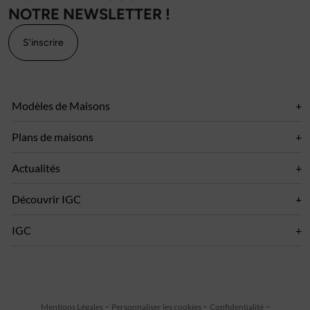
NOTRE NEWSLETTER !
S'inscrire
Modèles de Maisons
Plans de maisons
Actualités
Découvrir IGC
IGC
Mentions Légales
Personnaliser les cookies
Confidentialité