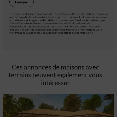
Les champs obligatoires sont marqués d’un astérisque (*). Les informations recueillies
par IGC, à partir de ce formulaire, font l’objet d’un traitement informatisé nécessaire
au traitement et à la gestion des relations commerciales. Ces données ne feront pas
l’objet d’un autre traitement que celui mentionné. Conformément à la
règlementation applicable, vous disposez d’un droit d’accès, de rectification et
d’opposition aux informations vous concernant. Pour plus d’informations sur le
traitement de vos données, consultez notre
politique de confidentialité
Ces annonces de maisons avec
terrains peuvent également vous
intéresser