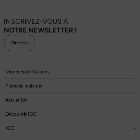
INSCRIVEZ-VOUS À
NOTRE NEWSLETTER !
S'inscrire
Modèles de Maisons
Plans de maisons
Actualités
Découvrir IGC
IGC