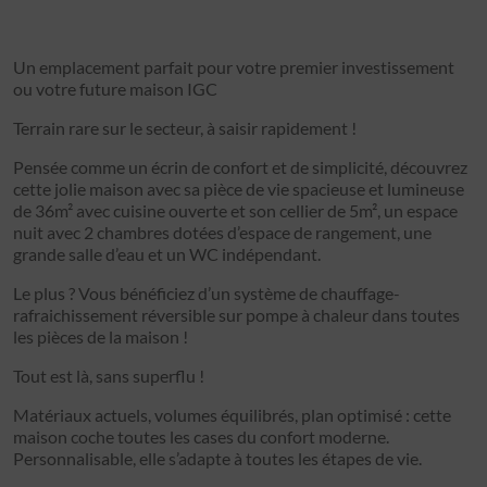
Un emplacement parfait pour votre premier investissement
ou votre future maison IGC
Terrain rare sur le secteur, à saisir rapidement !
Pensée comme un écrin de confort et de simplicité, découvrez
cette jolie maison avec sa pièce de vie spacieuse et lumineuse
de 36m² avec cuisine ouverte et son cellier de 5m², un espace
nuit avec 2 chambres dotées d’espace de rangement, une
grande salle d’eau et un WC indépendant.
Le plus ? Vous bénéficiez d’un système de chauffage-
rafraichissement réversible sur pompe à chaleur dans toutes
les pièces de la maison !
Tout est là, sans superflu !
Matériaux actuels, volumes équilibrés, plan optimisé : cette
maison coche toutes les cases du confort moderne.
Personnalisable, elle s’adapte à toutes les étapes de vie.