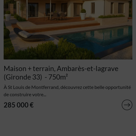
Maison + terrain, Ambarès-et-lagrave
(Gironde 33)
- 750m²
À St Louis de Montferrand, découvrez cette belle opportunité
de construire votre...
285 000 €