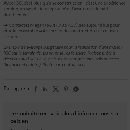
Avec IGC, c’est plus qu’une construction : c’est une expérience
sereine, un savoir-faire éprouvé et l’assurance de bâtir
durablement.
➡️ Contactez Megan (o6.47.73.57.37) dès aujourd’hui pour
étudier ensemble votre projet de construction sur ce beau
terrain.
Exemple d’enveloppe budgétaire pour la réalisation d’une maison
IGC sur le terrain de nos partenaires fonciers. Maison prête à
décorer, tous frais liés à la structure compris hors frais annexes
(financier et notaire). Photo non contractuelle.
Partager sur
Je souhaite recevoir plus d’informations sur
ce bien