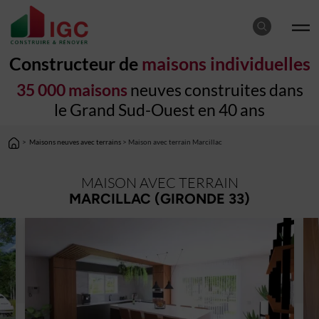
Constructeur de
maisons individuelles
35 000 maisons
neuves construites dans
le Grand Sud-Ouest en 40 ans
>
Maisons neuves avec terrains
> Maison avec terrain Marcillac
MAISON AVEC TERRAIN
MARCILLAC (GIRONDE 33)