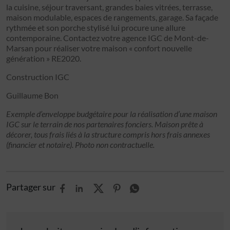
la cuisine, séjour traversant, grandes baies vitrées, terrasse,
maison modulable, espaces de rangements, garage. Sa façade
rythmée et son porche stylisé lui procure une allure
contemporaine. Contactez votre agence IGC de Mont-de-
Marsan pour réaliser votre maison « confort nouvelle
génération » RE2020.
Construction IGC
Guillaume Bon
Exemple d’enveloppe budgétaire pour la réalisation d’une maison
IGC sur le terrain de nos partenaires fonciers. Maison prête à
décorer, tous frais liés à la structure compris hors frais annexes
(financier et notaire). Photo non contractuelle.
Partager sur