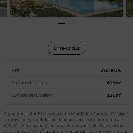
En savoir plus
Prix
310 000 €
Surface du terrain
615 m²
Surface de la maison
121 m²
A quelques minutes du centre de Mont-de-Marsan , IGC vous
propose une projet de construction moderne sur un terrain
615 m². Une maison plain pied et fonctionnelle d’une surface
habitable de 121 m². Séjour lumineux, pièce de vie ouverte sur