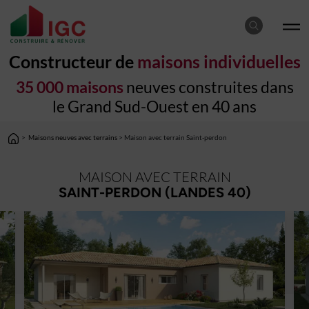
Constructeur de
maisons individuelles
35 000 maisons
neuves construites dans
le Grand Sud-Ouest en 40 ans
>
Maisons neuves avec terrains
> Maison avec terrain Saint-perdon
MAISON AVEC TERRAIN
SAINT-PERDON (LANDES 40)