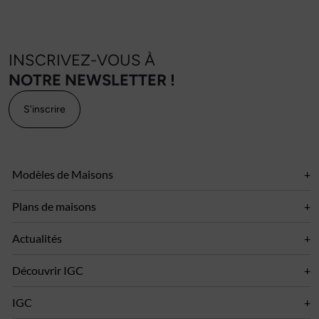
INSCRIVEZ-VOUS À
NOTRE NEWSLETTER !
S'inscrire
Modèles de Maisons
Plans de maisons
Actualités
Découvrir IGC
IGC