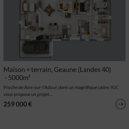
Maison + terrain, Geaune (Landes 40)
- 5000m²
Proche de Aire-sur-l'Adour, dans un magnifique cadre, IGC
vous propose un projet...
259 000 €