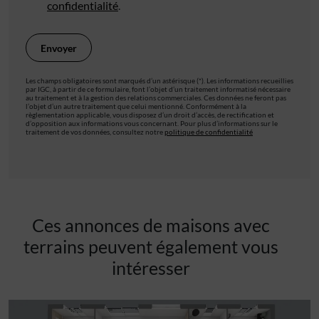
confidentialité
.
Les champs obligatoires sont marqués d’un astérisque (*). Les informations recueillies
par IGC, à partir de ce formulaire, font l’objet d’un traitement informatisé nécessaire
au traitement et à la gestion des relations commerciales. Ces données ne feront pas
l’objet d’un autre traitement que celui mentionné. Conformément à la
règlementation applicable, vous disposez d’un droit d’accès, de rectification et
d’opposition aux informations vous concernant. Pour plus d’informations sur le
traitement de vos données, consultez notre
politique de confidentialité
Ces annonces de maisons avec
terrains peuvent également vous
intéresser