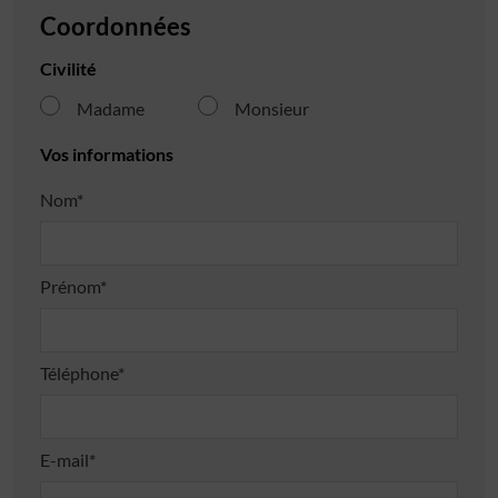
Coordonnées
Civilité
Madame
Monsieur
Vos informations
Nom*
Prénom*
Téléphone*
E-mail*