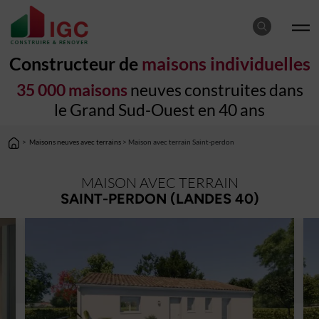
Constructeur de
maisons individuelles
35 000 maisons
neuves construites dans
le Grand Sud-Ouest en 40 ans
>
Maisons neuves avec terrains
> Maison avec terrain Saint-perdon
MAISON AVEC TERRAIN
SAINT-PERDON (LANDES 40)