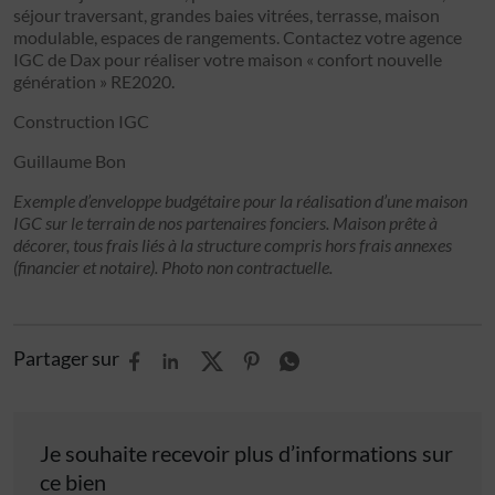
séjour traversant, grandes baies vitrées, terrasse, maison
modulable, espaces de rangements. Contactez votre agence
IGC de Dax pour réaliser votre maison « confort nouvelle
génération » RE2020.
Construction IGC
Guillaume Bon
Exemple d’enveloppe budgétaire pour la réalisation d’une maison
IGC sur le terrain de nos partenaires fonciers. Maison prête à
décorer, tous frais liés à la structure compris hors frais annexes
(financier et notaire). Photo non contractuelle.
Partager sur
Je souhaite recevoir plus d’informations sur
ce bien