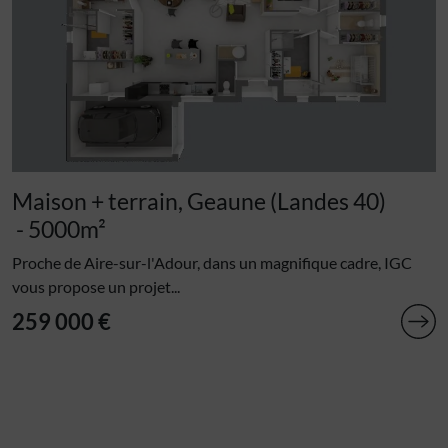
Maison + terrain, Geaune (Landes 40)
- 5000m²
Proche de Aire-sur-l'Adour, dans un magnifique cadre, IGC
vous propose un projet...
259 000 €