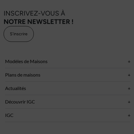
INSCRIVEZ-VOUS À
NOTRE NEWSLETTER !
S'inscrire
Modèles de Maisons
Plans de maisons
Actualités
Découvrir IGC
IGC