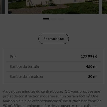
En savoir plus
Prix
177 999 €
Surface du terrain
450 m²
Surface de la maison
80 m²
A quelques minutes du centre bourg, IGC vous propose une
projet de construction moderne sur un terrain 450 m². Une
maison plain pied et fonctionnelle d’une surface habitable de
90 m². Séjour lumineux, pièce de vie ouverte sur la cuisine,