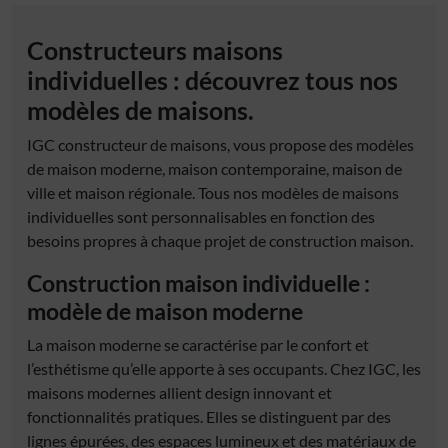
Constructeurs maisons
individuelles
: découvrez
tous nos
modèles de maisons
.
IGC
constructeur de maisons
, vous propose des modèles
de
maison moderne
,
maison contemporaine
, maison de
ville et maison régionale.
Tous nos modèles de maisons
individuelles
sont personnalisables en fonction des
besoins propres à chaque projet de
construction maison.
Construction maison individuelle
:
modèle de
maison moderne
La
maison moderne
se caractérise par le confort et
l’esthétisme qu’elle apporte à ses occupants. Chez IGC, les
maisons modernes
allient design innovant et
fonctionnalités pratiques. Elles se distinguent par des
lignes épurées, des espaces lumineux et des matériaux de