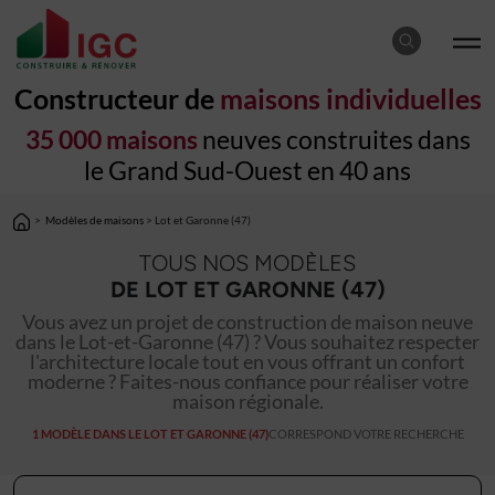
Constructeur de
maisons individuelles
35 000 maisons
neuves construites dans
le Grand Sud-Ouest en 40 ans
>
Modèles de maisons
> Lot et Garonne (47)
TOUS NOS MODÈLES
DE LOT ET GARONNE (47)
Vous avez un projet de construction de maison neuve
dans le Lot-et-Garonne (47) ? Vous souhaitez respecter
l'architecture locale tout en vous offrant un confort
moderne ? Faites-nous confiance pour réaliser votre
maison régionale.
1 MODÈLE DANS LE LOT ET GARONNE (47)
CORRESPOND VOTRE RECHERCHE