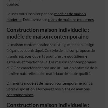
qualité.
Laissez vous inspirer par nos
modèles de
maison
moderne
. Découvrez nos
plans de maisons modernes
.
Construction maison individuelle
:
modèle de
maison contemporaine
La
maison contemporaine
se distingue par son design
élégant et sophistiqué. Ce style de maison propose de
grands espaces ouverts pour une vie quotidienne
agréable et fonctionnelle. Les
maisons contemporaines
d’IGC se caractérisent par une utilisation optimale de la
lumière naturelle et des matériaux de haute qualité.
Différents
modèles de
maison contemporaine
sont à
votre disposition. Découvrez nos
plans de maisons
contemporaines
.
Construction maison individuelle
: