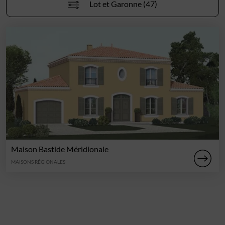
Lot et Garonne (47)
Maison Bastide Méridionale
MAISONS RÉGIONALES