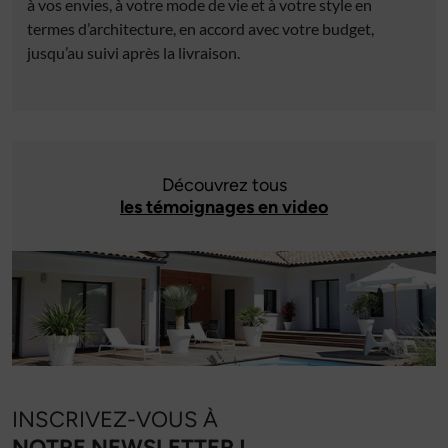
à vos envies, à votre mode de vie et à votre style en
termes d’architecture, en accord avec votre budget,
jusqu’au suivi après la livraison.
Découvrez tous
les témoignages en video
INSCRIVEZ-VOUS À
NOTRE NEWSLETTER !