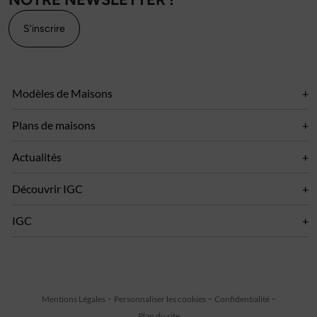
S'inscrire
Modèles de Maisons
Plans de maisons
Actualités
Découvrir IGC
IGC
Mentions Légales
Personnaliser les cookies
Confidentialité
Plan du site