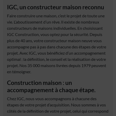
IGC, un
constructeur maison
reconnu
Faire construire une maison, c’est le projet de toute une
vie. L’aboutissement d’un rêve. Il existe de nombreux
constructeurs de maisons individuelles
. En choisissant
IGC Construction, vous optez pour la sécurité. Depuis
plus de 40 ans, votre
constructeur maison neuve
vous
accompagne pas à pas dans chacune des étapes de votre
projet. Avec IGC, vous bénéficiez d’un accompagnement
optimal : la définition, le conseil et la réalisation de votre
projet. Nos 35 000 maisons livrées depuis 1979 peuvent
en témoigner.
Construction maison
: un
accompagnement à chaque étape.
Chez IGC, nous vous accompagnons à chacune des
étapes de votre projet d’acquisition. Nous sommes à vos
côtés de la définition de votre projet, celui qui correspond