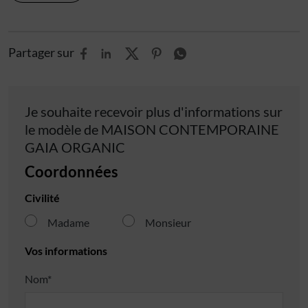
Partager sur
Je souhaite recevoir plus d'informations sur
le modèle de
MAISON CONTEMPORAINE
GAIA ORGANIC
Coordonnées
Civilité
Madame
Monsieur
Vos informations
Nom*