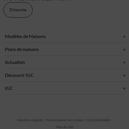
S'inscrire
Modèles de Maisons
Plans de maisons
Actualités
Découvrir IGC
IGC
Mentions Légales
Personnaliser les cookies
Confidentialité
Plan du site