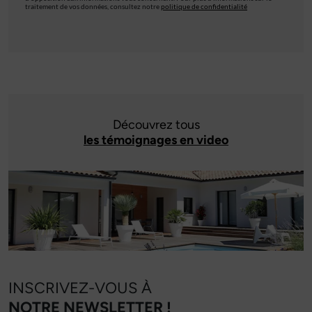
traitement de vos données, consultez notre
politique de confidentialité
Découvrez tous
les témoignages en video
INSCRIVEZ-VOUS À
NOTRE NEWSLETTER !