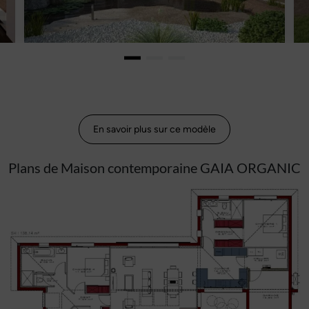
En savoir plus sur ce modèle
Plans de Maison contemporaine GAIA ORGANIC