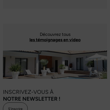
Découvrez tous
les témoignages en video
INSCRIVEZ-VOUS À
NOTRE NEWSLETTER !
S'inscrire