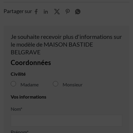
Partager sur
Je souhaite recevoir plus d'informations sur
le modèle de
MAISON BASTIDE
BELGRAVE
Coordonnées
Civilité
Madame
Monsieur
Vos informations
Nom*
Prénom*