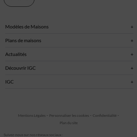
Modèles de Maisons
Plans de maisons
Actualités
Découvrir IGC
IGC
Mentions Légales
Personnaliser les cookies
Confidentialité
Plan du site
Suivez-nous sur nos réseaux sociaux :