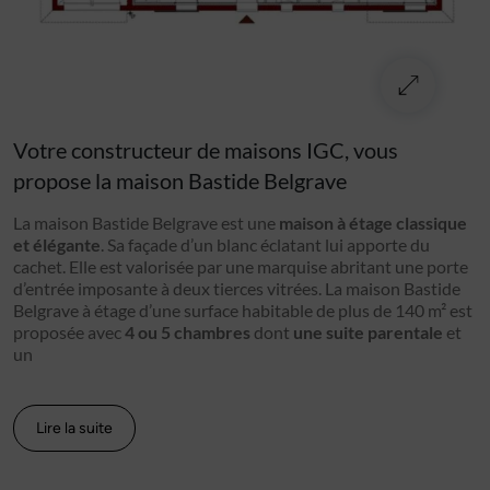
Votre constructeur de maisons IGC, vous
propose la maison Bastide Belgrave
La maison Bastide Belgrave est une
maison à étage classique
et élégante
. Sa façade d’un blanc éclatant lui apporte du
cachet. Elle est valorisée par une marquise abritant une porte
d’entrée imposante à deux tierces vitrées. La maison Bastide
Belgrave à étage d’une surface habitable de plus de 140 m² est
proposée avec
4 ou 5 chambres
dont
une suite parentale
et
un
Lire la suite