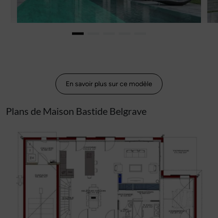
En savoir plus sur ce modèle
Plans de Maison Bastide Belgrave