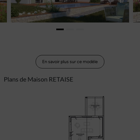
En savoir plus sur ce modèle
Plans de Maison RETAISE