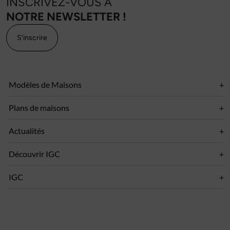
INSCRIVEZ-VOUS À
NOTRE NEWSLETTER !
S'inscrire
Modèles de Maisons
Plans de maisons
Actualités
Découvrir IGC
IGC