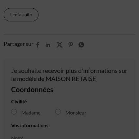
Lire la suite
Partager sur
Je souhaite recevoir plus d'informations sur
le modèle de
MAISON RETAISE
Coordonnées
Civilité
Madame
Monsieur
Vos informations
Nom*