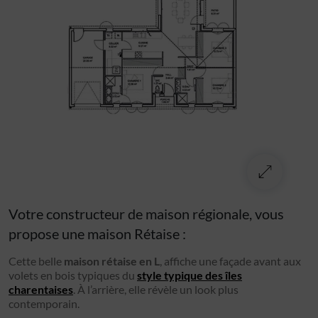
Votre constructeur de maison régionale, vous
propose une maison Rétaise :
Cette belle
maison rétaise en L
, affiche une façade avant aux
volets en bois typiques du
style typique des îles
charentaises
. À l’arrière, elle révèle un look plus
contemporain.