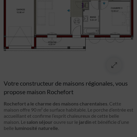
Votre constructeur de maisons régionales, vous
propose maison Rochefort
Rochefort a le charme des maisons charentaises
. Cette
maison offre 90 m² de surface habitable. Le porche d’entrée est
accueillant et confirme l’esprit chaleureux de cette belle
maison. Le
salon séjour
ouvre sur le
jardin
et bénéficie d’une
belle
luminosité naturelle
.