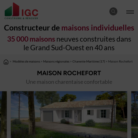
Constructeur de
maisons individuelles
35 000 maisons
neuves construites dans
le Grand Sud-Ouest en 40 ans
>
Modèles de maisons
>
Maisons régionales
>
Charente-Maritime (17)
> Maison Rochefort
MAISON ROCHEFORT
Une maison charentaise confortable