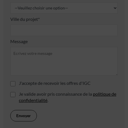
Ville du projet*
Message
J'accepte de recevoir les offres d'IGC
Je valide avoir pris connaissance de la
politique de
confidentialité
.