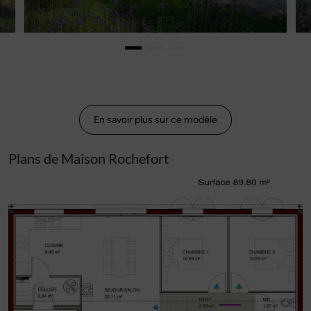
En savoir plus sur ce modèle
Plans de Maison Rochefort