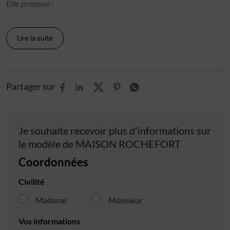
Elle propose :
Lire la suite
Partager sur
Je souhaite recevoir plus d'informations sur
le modèle de
MAISON ROCHEFORT
Coordonnées
Civilité
Madame
Monsieur
Vos informations