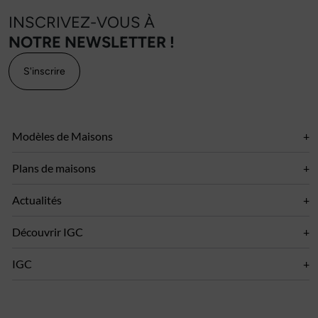
INSCRIVEZ-VOUS À
NOTRE NEWSLETTER !
S'inscrire
Modèles de Maisons
Plans de maisons
Actualités
Découvrir IGC
IGC