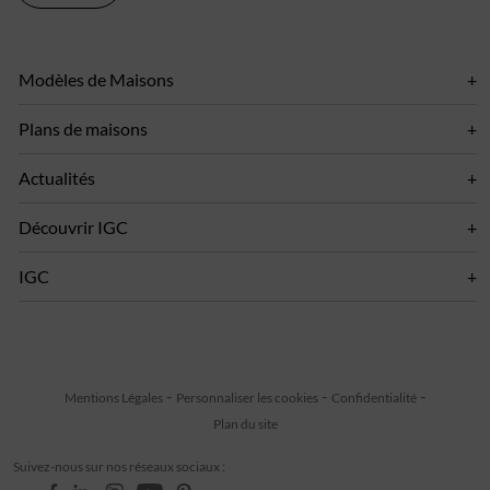
Modèles de Maisons
Plans de maisons
Actualités
Découvrir IGC
IGC
Mentions Légales
Personnaliser les cookies
Confidentialité
Plan du site
Suivez-nous sur nos réseaux sociaux :