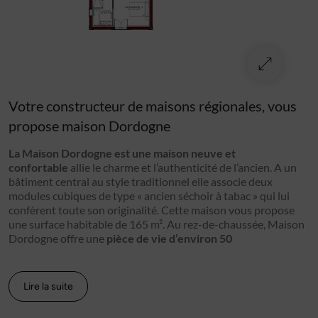
Votre constructeur de maisons régionales, vous
propose maison Dordogne
La Maison Dordogne est une maison neuve et
confortable
allie le charme et l’authenticité de l’ancien. A un
bâtiment central au style traditionnel elle associe deux
modules cubiques de type « ancien séchoir à tabac » qui lui
confèrent toute son originalité. Cette maison vous propose
une surface habitable de 165 m². Au rez-de-chaussée, Maison
Dordogne offre une
pièce de vie d’environ 50
Lire la suite