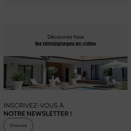
Découvrez tous
les témoignages en video
INSCRIVEZ-VOUS À
NOTRE NEWSLETTER !
S'inscrire