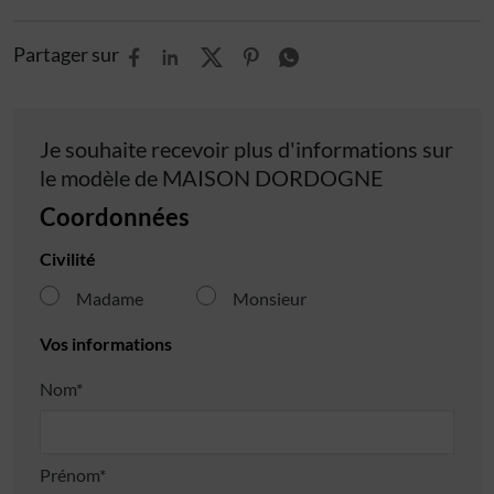
Partager sur
Je souhaite recevoir plus d'informations sur
le modèle de
MAISON DORDOGNE
Coordonnées
Civilité
Madame
Monsieur
Vos informations
Nom*
Prénom*