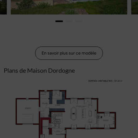
En savoir plus sur ce modèle
Plans de Maison Dordogne