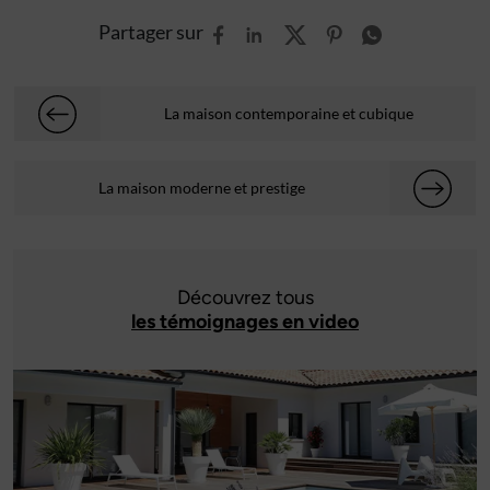
Partager sur
La maison contemporaine et cubique
La maison moderne et prestige
Découvrez tous
les témoignages en video