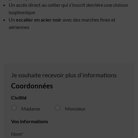
Un accès direct au cellier qui s’inscrit derrière une cloison
isophonique
Un
escalier en acier noir
avec des marches fines et
aériennes
Je souhaite recevoir plus d'informations
Coordonnées
Civilité
Madame
Monsieur
Vos informations
Nom*