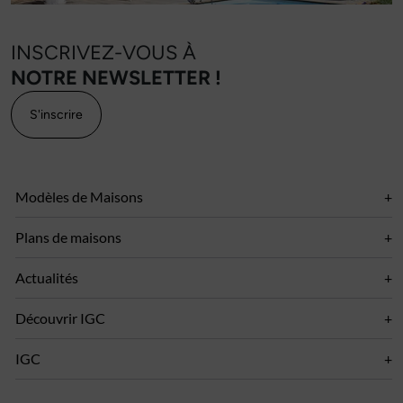
INSCRIVEZ-VOUS À
NOTRE NEWSLETTER !
S'inscrire
Modèles de Maisons
Plans de maisons
Actualités
Découvrir IGC
IGC