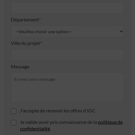
Département*
Ville du projet*
Message
J'accepte de recevoir les offres d'IGC
Je valide avoir pris connaissance de la
politique de
confidentialité
.