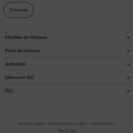
S'inscrire
Modèles de Maisons
Plans de maisons
Actualités
Découvrir IGC
IGC
Mentions Légales
Personnaliser les cookies
Confidentialité
Plan du site