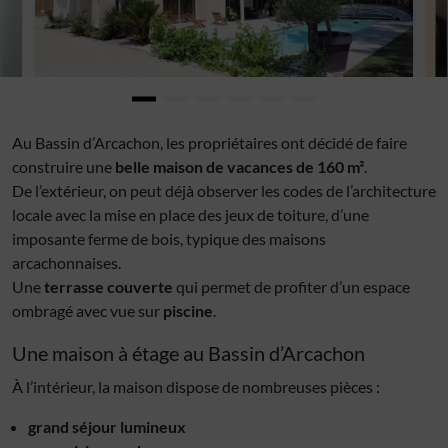
Au Bassin d’Arcachon, les propriétaires ont décidé de faire
construire une
belle maison de vacances de 160 m²
.
De l’extérieur, on peut déjà observer les codes de l’architecture
locale avec la mise en place des jeux de toiture, d’une
imposante ferme de bois, typique des maisons
arcachonnaises.
Une
terrasse couverte
qui permet de profiter d’un espace
ombragé avec vue sur
piscine
.
Une maison à étage au Bassin d’Arcachon
À l’intérieur, la maison dispose de nombreuses pièces :
grand séjour lumineux