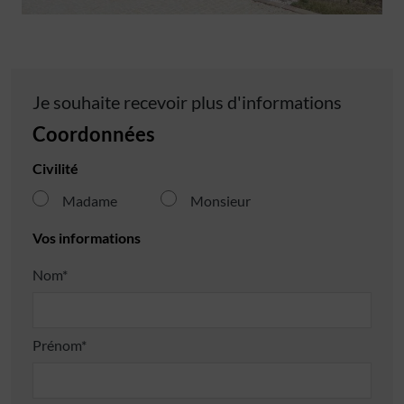
Je souhaite recevoir plus d'informations
Coordonnées
Civilité
Madame
Monsieur
Vos informations
Nom*
Prénom*