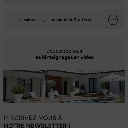
Une maison design aux abords de Bordeaux
Découvrez tous
les témoignages en video
INSCRIVEZ-VOUS À
NOTRE NEWSLETTER !