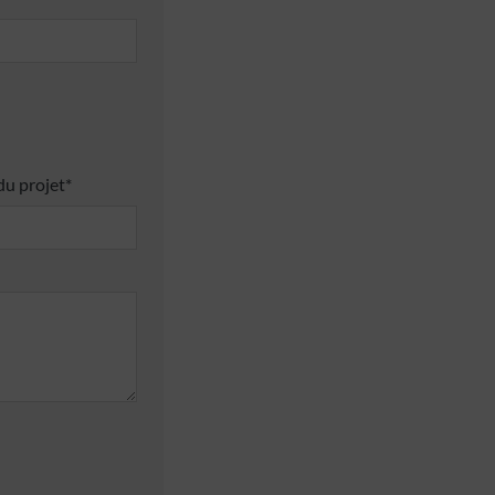
 du projet*