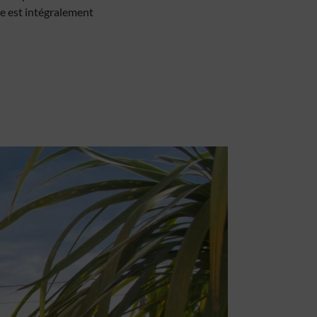
age est intégralement