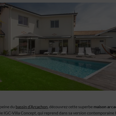
 peine du
bassin d’Arcachon
, découvrez cette superbe
maison arca
ée IGC-Villa Concept, qui reprend dans sa version contemporaine 