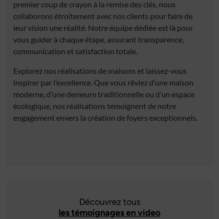
premier coup de crayon à la remise des clés, nous
collaborons étroitement avec nos clients pour faire de
leur vision une réalité. Notre équipe dédiée est là pour
vous guider à chaque étape, assurant transparence,
communication et satisfaction totale.
Explorez nos réalisations de maisons et laissez-vous
inspirer par l’excellence. Que vous rêviez d’une maison
moderne, d’une demeure traditionnelle ou d’un espace
écologique, nos réalisations témoignent de notre
engagement envers la création de foyers exceptionnels.
Découvrez tous
les témoignages en video