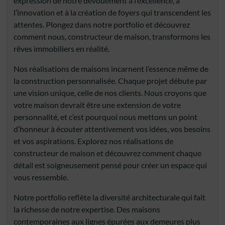
expression de notre dévouement à l’excellence, à
l’innovation et à la création de foyers qui transcendent les
attentes. Plongez dans notre portfolio et découvrez
comment nous, constructeur de maison, transformons les
rêves immobiliers en réalité.
Nos réalisations de maisons incarnent l’essence même de
la construction personnalisée. Chaque projet débute par
une vision unique, celle de nos clients. Nous croyons que
votre maison devrait être une extension de votre
personnalité, et c’est pourquoi nous mettons un point
d’honneur à écouter attentivement vos idées, vos besoins
et vos aspirations. Explorez nos réalisations de
constructeur de maison et découvrez comment chaque
détail est soigneusement pensé pour créer un espace qui
vous ressemble.
Notre portfolio reflète la diversité architecturale qui fait
la richesse de notre expertise. Des maisons
contemporaines aux lignes épurées aux demeures plus