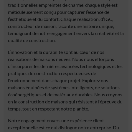
traditionnelles empreintes de charme, chaque style est
méticuleusement conçu pour capturer l’essence de
l’esthétique et du confort. Chaque réalisation, d’IGC,
constructeur de maison, raconte une histoire unique,
témoignant de notre engagement envers la créativité et la
qualité de construction.
L’innovation et la durabilité sont au cœur de nos
réalisations de maisons neuves. Nous nous efforçons
d’incorporer les dernières avancées technologiques et les
pratiques de construction respectueuses de
l’environnement dans chaque projet. Explorez nos
maisons équipées de systèmes intelligents, de solutions
écoénergétiques et de matériaux durables. Nous croyons
en la construction de maisons qui résistent à l’épreuve du
temps, tout en respectant notre planète.
Notre engagement envers une expérience client
exceptionnelle est ce qui distingue notre entreprise. Du