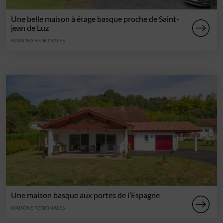
Une belle maison à étage basque proche de Saint-
jean de Luz
MAISONS RÉGIONALES
Une maison basque aux portes de l’Espagne
MAISONS RÉGIONALES