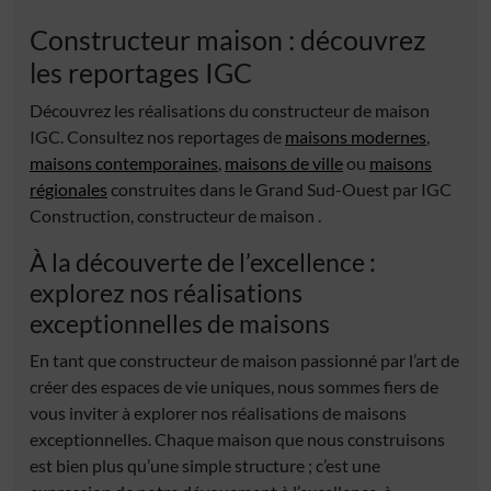
Constructeur maison : découvrez
les reportages IGC
Découvrez les réalisations du constructeur de maison
IGC. Consultez nos reportages de
maisons modernes
,
maisons contemporaines
,
maisons de ville
ou
maisons
régionales
construites dans le Grand Sud-Ouest par IGC
Construction, constructeur de maison .
À la découverte de l’excellence :
explorez nos réalisations
exceptionnelles de maisons
En tant que constructeur de maison passionné par l’art de
créer des espaces de vie uniques, nous sommes fiers de
vous inviter à explorer nos réalisations de maisons
exceptionnelles. Chaque maison que nous construisons
est bien plus qu’une simple structure ; c’est une