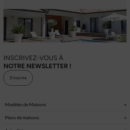
INSCRIVEZ-VOUS À
NOTRE NEWSLETTER !
S'inscrire
Modèles de Maisons
Plans de maisons