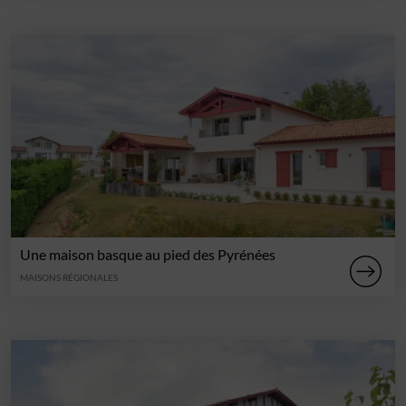
Une maison basque au pied des Pyrénées
MAISONS RÉGIONALES