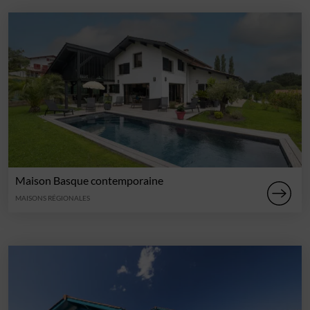
Maison Basque contemporaine
MAISONS RÉGIONALES