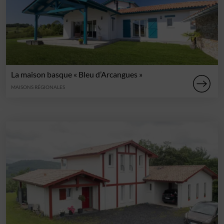
La maison basque « Bleu d’Arcangues »
MAISONS RÉGIONALES