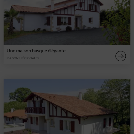
Une maison basque élégante
MAISONS RÉGIONALES