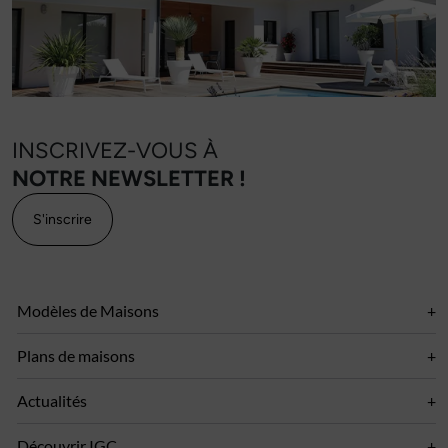
INSCRIVEZ-VOUS À
NOTRE NEWSLETTER !
S'inscrire
Modèles de Maisons
Plans de maisons
Actualités
Découvrir IGC