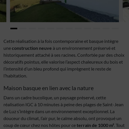
Cette réalisation à la fois contemporaine et basque intègre
une
construction neuve
à un environnement préservé et
historiquement attaché à ses racines. Confortée par des choix
décoratifs pointus, elle valorise l’aspect chaleureux du bois et
l’intensité d’un bleu profond qui imprègnent le reste de
l’habitation.
Maison basque en lien avec la nature
Dans un cadre bucolique, un paysage préservé, cette
réalisation IGC à 10 minutes à peine des plages de Saint-Jean
de Luz s’intègre dans un environnement exceptionnel. La
douceur du climat, l’air pur, le calme absolu, ont provoqué un
coup de cœur chez nos hôtes pour ce
terrain de 1000 m²
. Tout