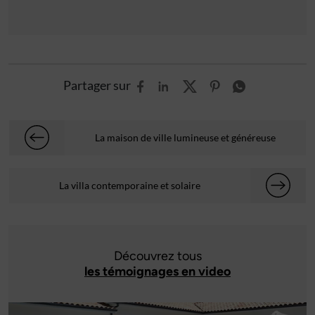
Partager sur
La maison de ville lumineuse et généreuse
La villa contemporaine et solaire
Découvrez tous
les témoignages en video