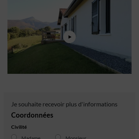
Je souhaite recevoir plus d'informations
Coordonnées
Civilité
Madame
Monsieur