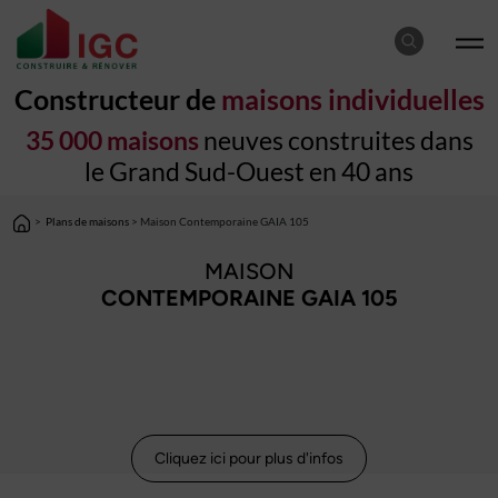
Constructeur de
maisons individuelles
35 000 maisons
neuves construites dans
le Grand Sud-Ouest en 40 ans
>
Plans de maisons
> Maison Contemporaine GAIA 105
MAISON
CONTEMPORAINE GAIA 105
Cliquez ici pour plus d'infos