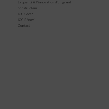
La qualité & l’innovation d’un grand
constructeur
IGC Green
IGC Rénov’
Contact