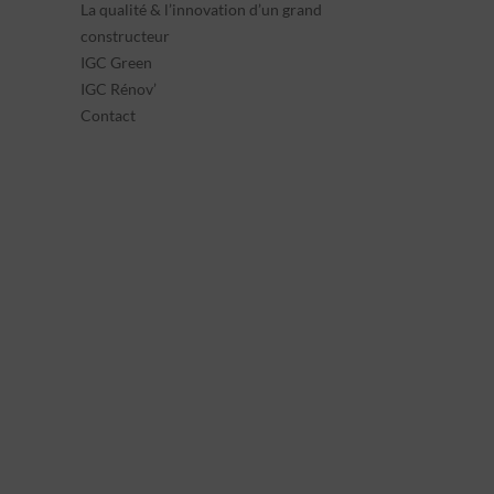
La qualité & l’innovation d’un grand
constructeur
IGC Green
IGC Rénov’
Contact