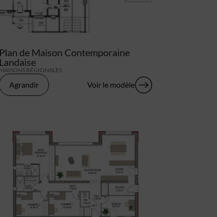
Plan de Maison Contemporaine
Landaise
MAISONS RÉGIONALES
Agrandir
Voir le modèle