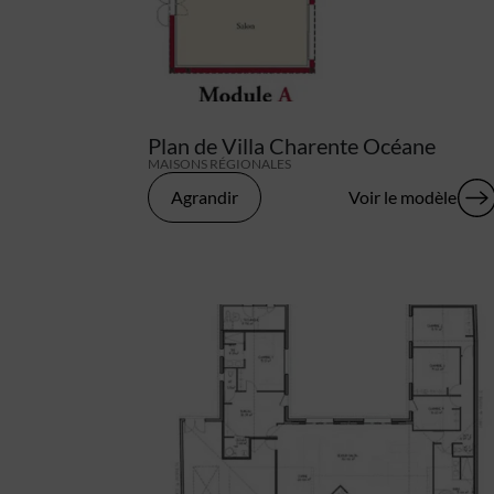
Plan de Villa Charente Océane
MAISONS RÉGIONALES
Agrandir
Voir le modèle