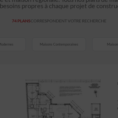
 besoins propres à chaque projet de constru
74 PLANS
CORRESPONDENT VOTRE RECHERCHE
Modernes
Maisons Contemporaines
Maisons