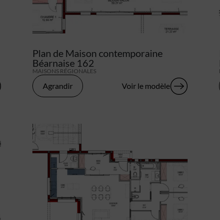
Plan de Maison contemporaine
Béarnaise 162
MAISONS RÉGIONALES
Agrandir
Voir le modèle