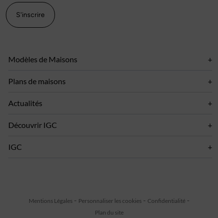
S'inscrire
Modèles de Maisons
Plans de maisons
Actualités
Découvrir IGC
IGC
Mentions Légales
Personnaliser les cookies
Confidentialité
Plan du site