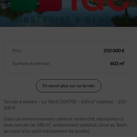
Prix
250 000 €
Surface du terrain
602 m²
En savoir plus sur ce terrain
Terrain à vendre – Le Teich (33470) – 600 m² viabilisé – 250
000 €
Dans un environnement calme et recherché, découvrez ce
beau terrain de 580 m², entièrement viabilisé, situé au Teich,
au cœur d’un petit lotissement de qualité.