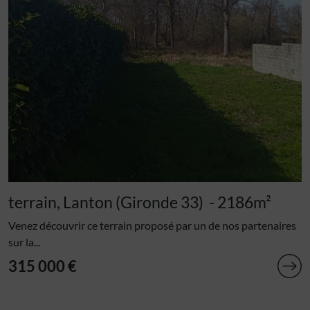
terrain, Lanton (Gironde 33)
- 2186m²
Venez découvrir ce terrain proposé par un de nos partenaires
sur la...
315 000 €