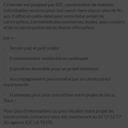
Ce terrain est proposé par IGC, constructeur de maisons
individuelles reconnu pour son savoir-faire depuis plus de 40
ans. Il offre un cadre idéal pour votre futur projet de
construction, à proximité des commerces, écoles, axes routiers
et de la nature préservée du Bassin d’Arcachon.
Les + :
· Terrain plat et prêt à bâtir
· Environnement résidentiel et verdoyant
· Exposition favorable pour un projet lumineux
· Accompagnement personnalisé par un constructeur
expérimenté
· N’attendez plus pour concrétiser votre projet de vie au
Teich !
Pour plus d’informations ou pour étudier votre projet de
construction, contactez nous dès maintenant au 05 57 52 57
20, agence IGC LA TESTE