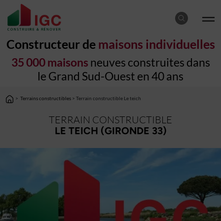
Constructeur de
maisons individuelles
35 000 maisons
neuves construites dans
le Grand Sud-Ouest en 40 ans
>
Terrains constructibles
> Terrain constructible Le teich
TERRAIN CONSTRUCTIBLE
LE TEICH (GIRONDE 33)