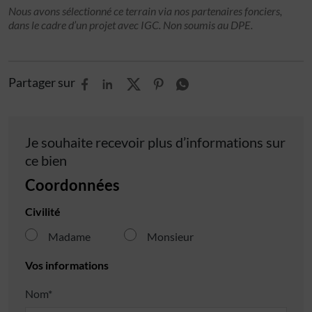
Nous avons sélectionné ce terrain via nos partenaires fonciers,
dans le cadre d’un projet avec IGC. Non soumis au DPE.
Partager sur
Je souhaite recevoir plus d’informations sur
ce bien
Coordonnées
Civilité
Madame
Monsieur
Vos informations
Nom*