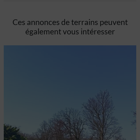
Ces annonces de terrains peuvent
également vous intéresser