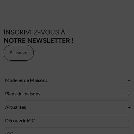
INSCRIVEZ-VOUS À
NOTRE NEWSLETTER !
S'inscrire
Modèles de Maisons
Plans de maisons
Actualités
Découvrir IGC
IGC