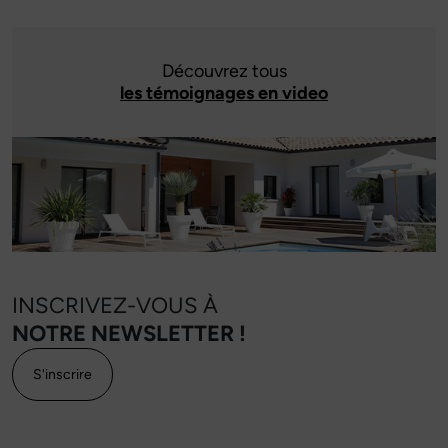
Découvrez tous
les témoignages en video
INSCRIVEZ-VOUS À
NOTRE NEWSLETTER !
S'inscrire