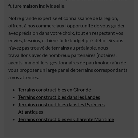
future
maison individuelle
.
Notre grande expertise et connaissance de la région,
offrent à nos commerciaux l’opportunité de vous guider
avec précision dans votre choix, tout en respectant vos
envies, besoins, et bien sûr le budget pré-défini. Si vous
n’avez pas trouvé de
terrains
au préalable, nous
travaillons avec de nombreux partenaires (notaires,
agents immobiliers, gestionnaires de patrimoine) afin de
vous proposer un large panel de terrains correspondants
à vos attentes.
Terrains constructibles en Gironde
Terrains constructibles dans les Landes
Terrains constructibles dans les Pyrénées
Atlantiques
Terrains constructibles en Charente Maritime