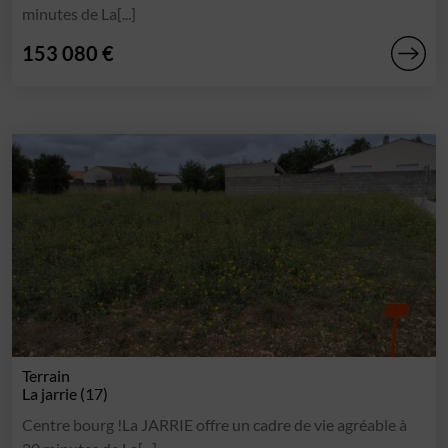
minutes de La[...]
153 080 €
Terrain
La jarrie (17)
Centre bourg !La JARRIE offre un cadre de vie agréable à