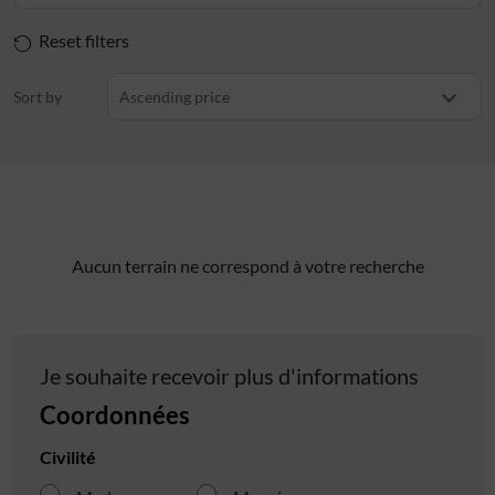
Reset filters
Sort by
Ascending price
Aucun terrain ne correspond à votre recherche
Je souhaite recevoir plus d'informations
Coordonnées
Civilité