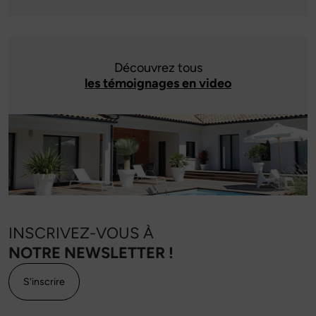
Découvrez tous
les témoignages en video
INSCRIVEZ-VOUS À
NOTRE NEWSLETTER !
S'inscrire