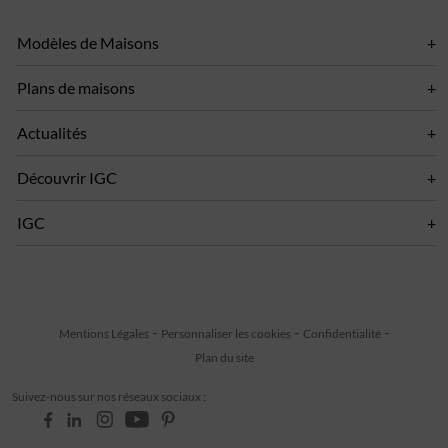
Modèles de Maisons
Plans de maisons
Actualités
Découvrir IGC
IGC
Mentions Légales
Personnaliser les cookies
Confidentialité
Plan du site
Suivez-nous sur nos réseaux sociaux :