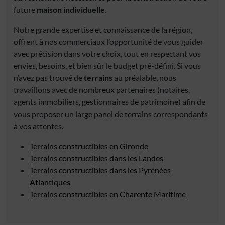
future
maison individuelle
.
Notre grande expertise et connaissance de la région,
offrent à nos commerciaux l’opportunité de vous guider
avec précision dans votre choix, tout en respectant vos
envies, besoins, et bien sûr le budget pré-défini. Si vous
n’avez pas trouvé de
terrains
au préalable, nous
travaillons avec de nombreux partenaires (notaires,
agents immobiliers, gestionnaires de patrimoine) afin de
vous proposer un large panel de terrains correspondants
à vos attentes.
Terrains constructibles en Gironde
Terrains constructibles dans les Landes
Terrains constructibles dans les Pyrénées
Atlantiques
Terrains constructibles en Charente Maritime