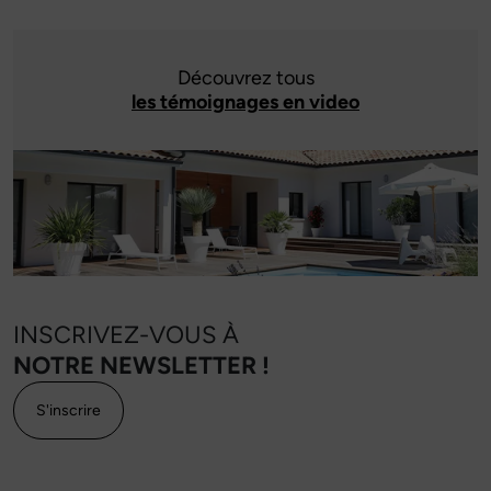
Découvrez tous
les témoignages en video
INSCRIVEZ-VOUS À
NOTRE NEWSLETTER !
S'inscrire