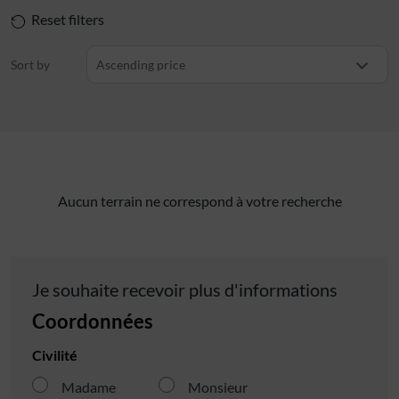
Reset filters
Sort by
Ascending price
Aucun terrain ne correspond à votre recherche
Je souhaite recevoir plus d'informations
Coordonnées
Civilité
Madame
Monsieur