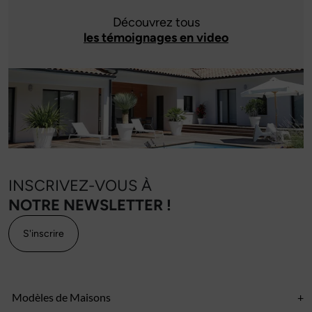
Découvrez tous
les témoignages en video
INSCRIVEZ-VOUS À
NOTRE NEWSLETTER !
S'inscrire
Modèles de Maisons