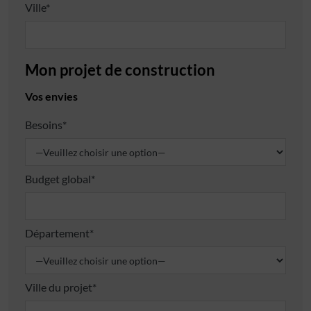
Ville*
Mon projet de construction
Vos envies
Besoins*
Budget global*
Département*
Ville du projet*