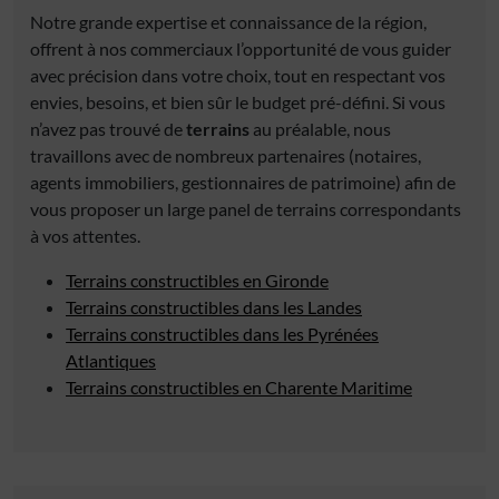
Notre grande expertise et connaissance de la région,
offrent à nos commerciaux l’opportunité de vous guider
avec précision dans votre choix, tout en respectant vos
envies, besoins, et bien sûr le budget pré-défini. Si vous
n’avez pas trouvé de
terrains
au préalable, nous
travaillons avec de nombreux partenaires (notaires,
agents immobiliers, gestionnaires de patrimoine) afin de
vous proposer un large panel de terrains correspondants
à vos attentes.
Terrains constructibles en Gironde
Terrains constructibles dans les Landes
Terrains constructibles dans les Pyrénées
Atlantiques
Terrains constructibles en Charente Maritime