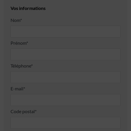
Vos informations
Nom*
Prénom*
Téléphone*
E-mail*
Code postal*