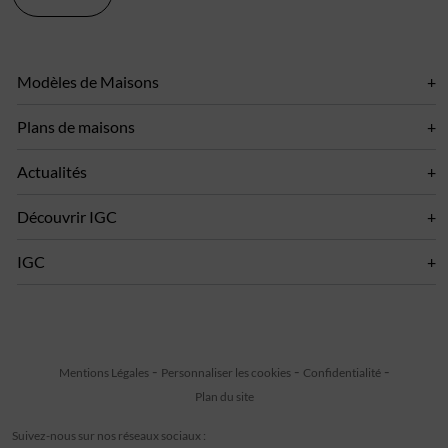
Modèles de Maisons
Plans de maisons
Actualités
Découvrir IGC
IGC
Mentions Légales
Personnaliser les cookies
Confidentialité
Plan du site
Suivez-nous sur nos réseaux sociaux :