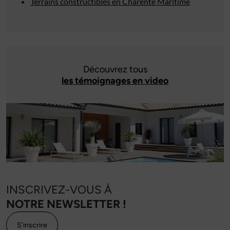
Terrains constructibles en Charente Maritime
Découvrez tous
les témoignages en video
INSCRIVEZ-VOUS À
NOTRE NEWSLETTER !
S'inscrire