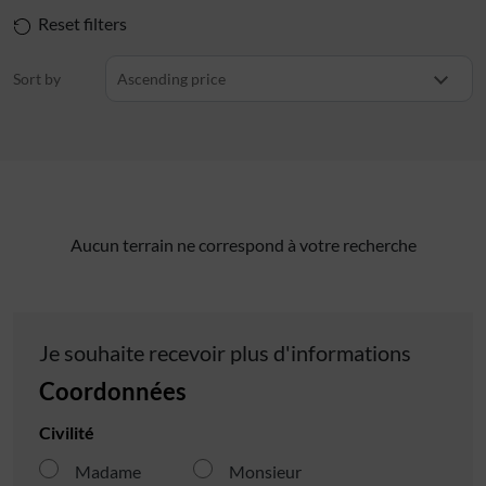
Reset filters
Sort by
Ascending price
Aucun terrain ne correspond à votre recherche
Je souhaite recevoir plus d'informations
Coordonnées
Civilité
Madame
Monsieur