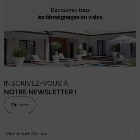
Découvrez tous
les témoignages en video
INSCRIVEZ-VOUS À
NOTRE NEWSLETTER !
S'inscrire
Modèles de Maisons