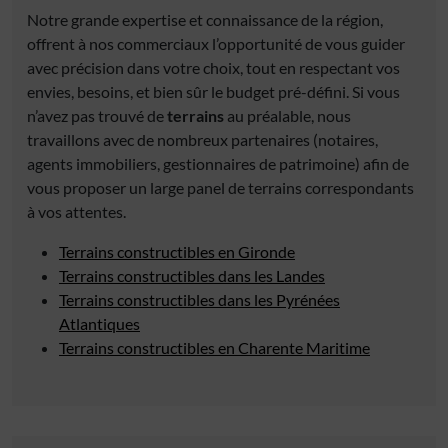
Notre grande expertise et connaissance de la région,
offrent à nos commerciaux l’opportunité de vous guider
avec précision dans votre choix, tout en respectant vos
envies, besoins, et bien sûr le budget pré-défini. Si vous
n’avez pas trouvé de
terrains
au préalable, nous
travaillons avec de nombreux partenaires (notaires,
agents immobiliers, gestionnaires de patrimoine) afin de
vous proposer un large panel de terrains correspondants
à vos attentes.
Terrains constructibles en Gironde
Terrains constructibles dans les Landes
Terrains constructibles dans les Pyrénées
Atlantiques
Terrains constructibles en Charente Maritime