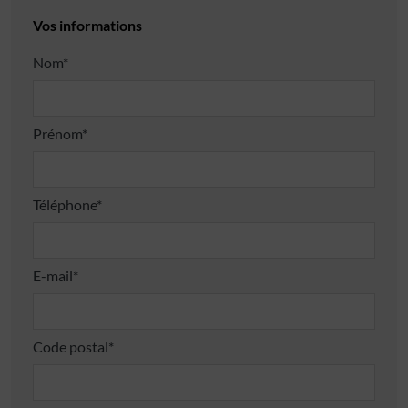
Vos informations
Nom*
Prénom*
Téléphone*
E-mail*
Code postal*