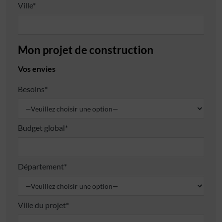
Ville*
Mon projet de construction
Vos envies
Besoins*
Budget global*
Département*
Ville du projet*