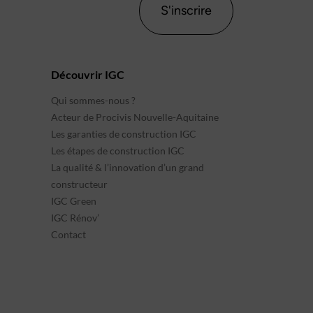
S'inscrire
Découvrir IGC
Qui sommes-nous ?
Acteur de Procivis Nouvelle-Aquitaine
Les garanties de construction IGC
Les étapes de construction IGC
La qualité & l’innovation d’un grand
constructeur
IGC Green
IGC Rénov’
Contact