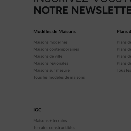
NOTRE NEWSLETTE
Modèles de Maisons
Plans 
Maisons modernes
Plans d
Maisons contemporaines
Plans d
Maisons de ville
Plans de
Maisons régionales
Plans d
Maisons sur mesure
Tous le
Tous les modèles de maisons
IGC
Maisons + terrains
Terrains constructibles