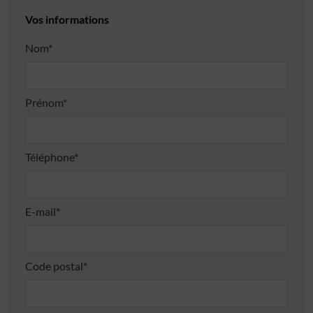
Vos informations
Nom*
Prénom*
Téléphone*
E-mail*
Code postal*