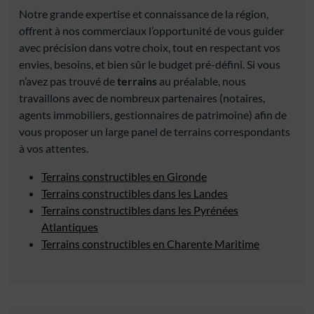
Notre grande expertise et connaissance de la région,
offrent à nos commerciaux l’opportunité de vous guider
avec précision dans votre choix, tout en respectant vos
envies, besoins, et bien sûr le budget pré-défini. Si vous
n’avez pas trouvé de
terrains
au préalable, nous
travaillons avec de nombreux partenaires (notaires,
agents immobiliers, gestionnaires de patrimoine) afin de
vous proposer un large panel de terrains correspondants
à vos attentes.
Terrains constructibles en Gironde
Terrains constructibles dans les Landes
Terrains constructibles dans les Pyrénées
Atlantiques
Terrains constructibles en Charente Maritime