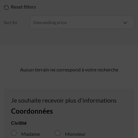
Reset filters
Sort by
Descending price
Aucun terrain ne correspond à votre recherche
Je souhaite recevoir plus d'informations
Coordonnées
Civilité
Madame
Monsieur