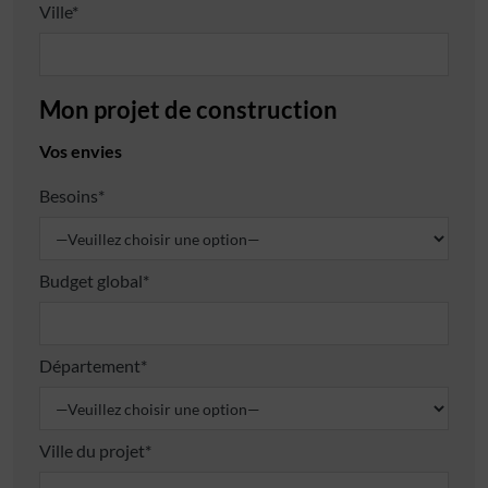
Ville*
Mon projet de construction
Vos envies
Besoins*
Budget global*
Département*
Ville du projet*