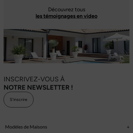
Découvrez tous
les témoignages en video
INSCRIVEZ-VOUS À
NOTRE NEWSLETTER !
S'inscrire
Modèles de Maisons