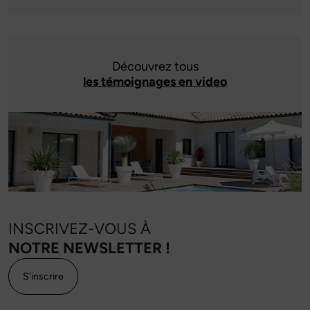
Découvrez tous
les témoignages en video
INSCRIVEZ-VOUS À
NOTRE NEWSLETTER !
S'inscrire