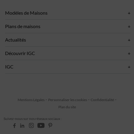
Modèles de Maisons
Plans de maisons
Actualités
Découvrir IGC
IGC
Mentions Légales
Personnaliser les cookies
Confidentialité
Plan du site
Suivez-nous sur nos réseaux sociaux :