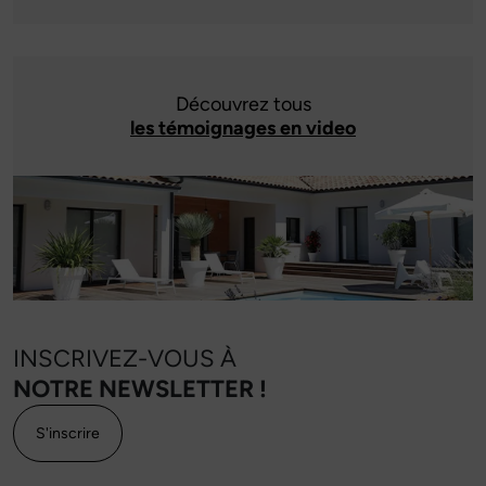
Découvrez tous
les témoignages en video
INSCRIVEZ-VOUS À
NOTRE NEWSLETTER !
S'inscrire