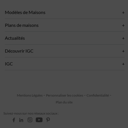
Modèles de Maisons
Plans de maisons
Actualités
Découvrir IGC
IGC
Mentions Légales
Personnaliser les cookies
Confidentialité
Plan du site
Suivez-nous sur nos réseaux sociaux :