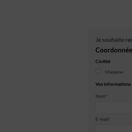
Je souhaite re
Coordonnée
Civilité
Madame
Vos informations
Nom*
E-mail*