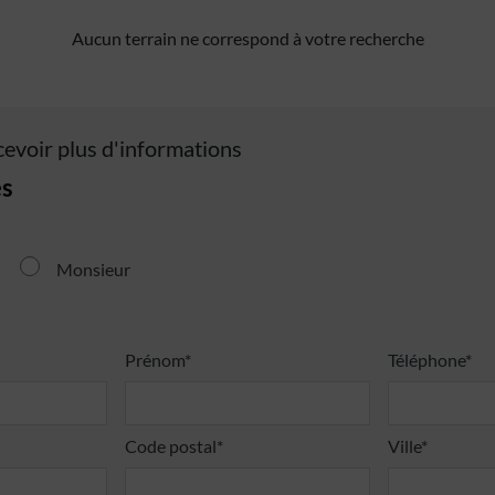
Aucun terrain ne correspond à votre recherche
cevoir plus d'informations
s
Monsieur
Prénom*
Téléphone*
Code postal*
Ville*