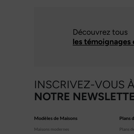
Découvrez tous
les témoignages 
INSCRIVEZ-VOUS 
NOTRE NEWSLETTE
Modèles de Maisons
Plans 
Maisons modernes
Plans d