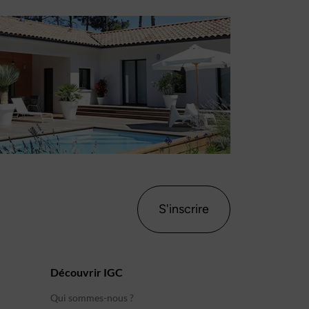
S'inscrire
Découvrir IGC
Qui sommes-nous ?