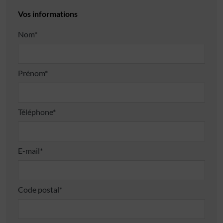
Vos informations
Nom*
Prénom*
Téléphone*
E-mail*
Code postal*