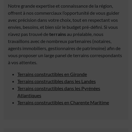
Notre grande expertise et connaissance de la région,
offrent à nos commerciaux l’opportunité de vous guider
avec précision dans votre choix, tout en respectant vos
envies, besoins, et bien sûr le budget pré-défini. Si vous
n’avez pas trouvé de
terrains
au préalable, nous
travaillons avec de nombreux partenaires (notaires,
agents immobiliers, gestionnaires de patrimoine) afin de
vous proposer un large panel de terrains correspondants
à vos attentes.
Terrains constructibles en Gironde
Terrains constructibles dans les Landes
Terrains constructibles dans les Pyrénées
Atlantiques
Terrains constructibles en Charente Maritime