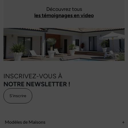
Découvrez tous
les témoignages en video
INSCRIVEZ-VOUS À
NOTRE NEWSLETTER !
S'inscrire
Modèles de Maisons