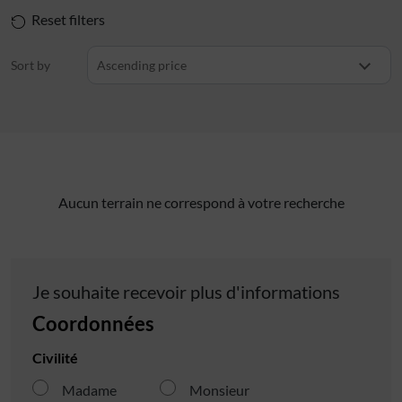
Reset filters
Sort by
Ascending price
Aucun terrain ne correspond à votre recherche
Je souhaite recevoir plus d'informations
Coordonnées
Civilité
Madame
Monsieur