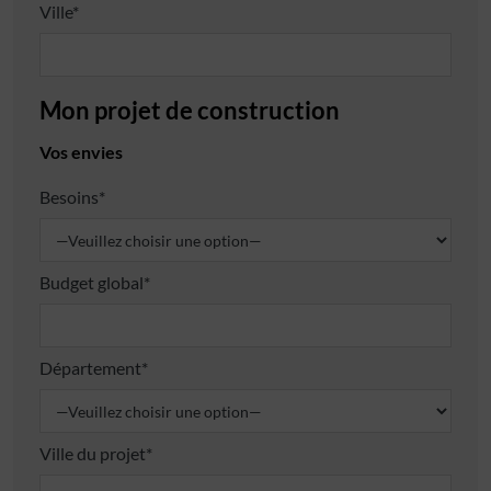
Ville*
Mon projet de construction
Vos envies
Besoins*
Budget global*
Département*
Ville du projet*