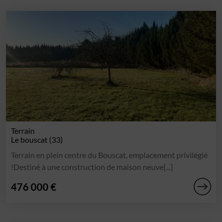
Terrain
Le bouscat (33)
Terrain en plein centre du Bouscat, emplacement privilégié
!Destiné à une construction de maison neuve[...]
476 000 €