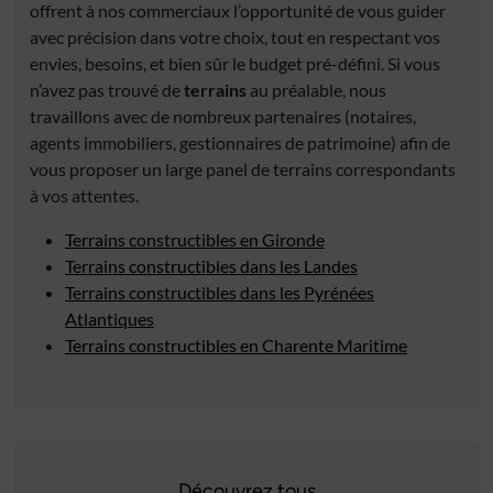
offrent à nos commerciaux l’opportunité de vous guider
avec précision dans votre choix, tout en respectant vos
envies, besoins, et bien sûr le budget pré-défini. Si vous
n’avez pas trouvé de
terrains
au préalable, nous
travaillons avec de nombreux partenaires (notaires,
agents immobiliers, gestionnaires de patrimoine) afin de
vous proposer un large panel de terrains correspondants
à vos attentes.
Terrains constructibles en Gironde
Terrains constructibles dans les Landes
Terrains constructibles dans les Pyrénées
Atlantiques
Terrains constructibles en Charente Maritime
Découvrez tous