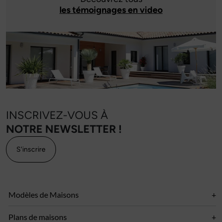
les témoignages en video
INSCRIVEZ-VOUS À
NOTRE NEWSLETTER !
S'inscrire
Modèles de Maisons
Plans de maisons