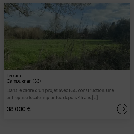
Terrain
Campugnan (33)
Dans le cadre d'un projet avec IGC construction, une
entreprise locale implantée depuis 45 ans,[...]
38 000 €