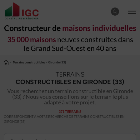
Constructeur de
maisons individuelles
35 000 maisons
neuves construites dans
le Grand Sud-Ouest en 40 ans
>
Terrains constructibles
> Gironde (33)
TERRAINS
CONSTRUCTIBLES EN GIRONDE (33)
Vous recherchez un terrain constructible en Gironde
(33) ? Nous vous conseillons sur le terrain le plus
adapté à votre projet.
371 TERRAINS
CORRESPONDENT À VOTRE RECHERCHE DE TERRAINS CONSTRUCTIBLES EN
GIRONDE (33)