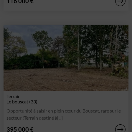
116 000 €
Terrain
Le bouscat (33)
Opportunité à saisir en plein cœur du Bouscat, rare sur le
secteur !Terrain destiné à[...]
395 000 €