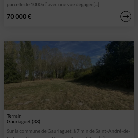
parcelle de 1000m² avec une vue dégagée[...]
70 000 €
Terrain
Gauriaguet (33)
Sur la commune de Gauriaguet, à 7 min de Saint-André-de-