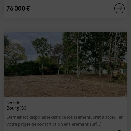
76 000 €
Terrain
Bourg (33)
Dernier lot disponible dans ce lotissement, prêt à acceuillir
votre projet de construction entièrement sur[...]