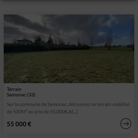
Terrain
Samonac (33)
Sur la commune de Samonac, découvrez ce terrain viabilisé
de 500M² au prix de 55.000€.A[...]
55 000 €