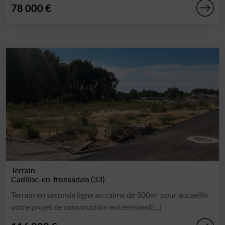
78 000 €
Terrain
Cadillac-en-fronsadais (33)
Terrain en seconde ligne au calme de 500m² pour accueillir
votre projet de construction entièrement[...]