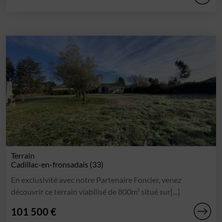
Terrain
Cadillac-en-fronsadais (33)
En exclusivité avec notre Partenaire Foncier, venez
découvrir ce terrain viabilisé de 800m² situé sur[...]
101 500 €