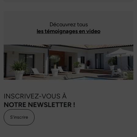
Découvrez tous
les témoignages en video
INSCRIVEZ-VOUS À
NOTRE NEWSLETTER !
S'inscrire