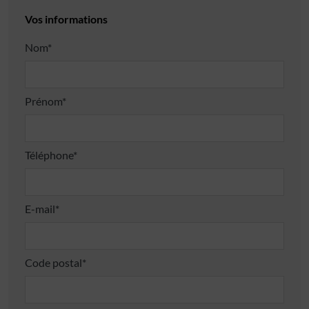
Vos informations
Nom*
Prénom*
Téléphone*
E-mail*
Code postal*