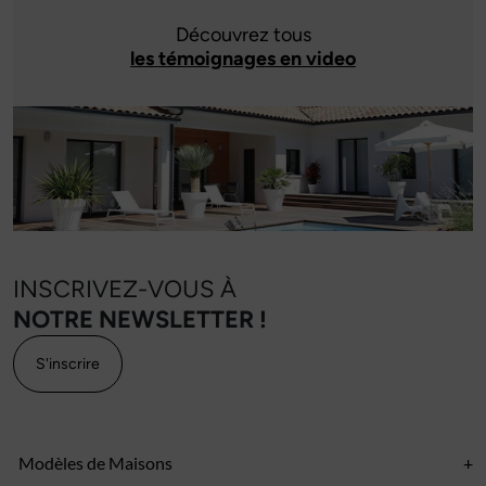
Découvrez tous
les témoignages en video
INSCRIVEZ-VOUS À
NOTRE NEWSLETTER !
S'inscrire
Modèles de Maisons