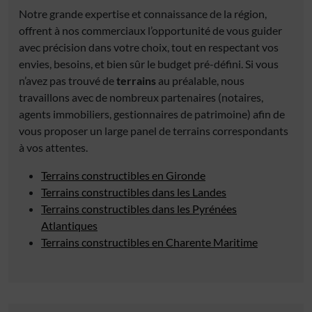
Notre grande expertise et connaissance de la région,
offrent à nos commerciaux l’opportunité de vous guider
avec précision dans votre choix, tout en respectant vos
envies, besoins, et bien sûr le budget pré-défini. Si vous
n’avez pas trouvé de
terrains
au préalable, nous
travaillons avec de nombreux partenaires (notaires,
agents immobiliers, gestionnaires de patrimoine) afin de
vous proposer un large panel de terrains correspondants
à vos attentes.
Terrains constructibles en Gironde
Terrains constructibles dans les Landes
Terrains constructibles dans les Pyrénées
Atlantiques
Terrains constructibles en Charente Maritime