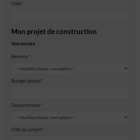
Ville*
Mon projet de construction
Vos envies
Besoins*
Budget global*
Département*
Ville du projet*