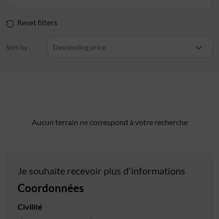
Reset filters
Sort by
Descending price
Aucun terrain ne correspond à votre recherche
Je souhaite recevoir plus d'informations
Coordonnées
Civilité