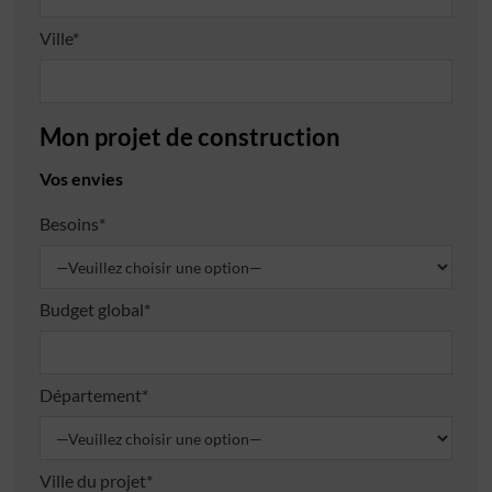
Ville*
Mon projet de construction
Vos envies
Besoins*
Budget global*
Département*
Ville du projet*