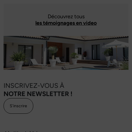
Découvrez tous
les témoignages en video
INSCRIVEZ-VOUS À
NOTRE NEWSLETTER !
S'inscrire