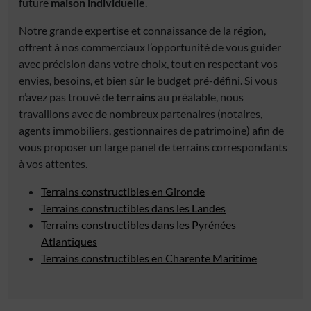
future
maison individuelle
.
Notre grande expertise et connaissance de la région,
offrent à nos commerciaux l’opportunité de vous guider
avec précision dans votre choix, tout en respectant vos
envies, besoins, et bien sûr le budget pré-défini. Si vous
n’avez pas trouvé de
terrains
au préalable, nous
travaillons avec de nombreux partenaires (notaires,
agents immobiliers, gestionnaires de patrimoine) afin de
vous proposer un large panel de terrains correspondants
à vos attentes.
Terrains constructibles en Gironde
Terrains constructibles dans les Landes
Terrains constructibles dans les Pyrénées
Atlantiques
Terrains constructibles en Charente Maritime