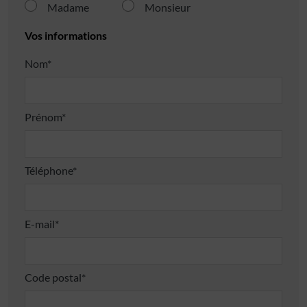
Madame
Monsieur
Vos informations
Nom*
Prénom*
Téléphone*
E-mail*
Code postal*