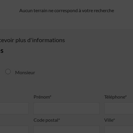
Aucun terrain ne correspond à votre recherche
cevoir plus d'informations
s
Monsieur
Prénom*
Téléphone*
Code postal*
Ville*