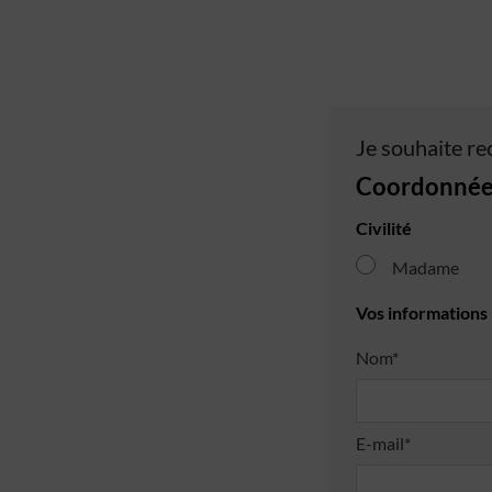
Je souhaite re
Coordonnée
Civilité
Madame
Vos informations
Nom*
E-mail*