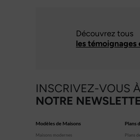
Découvrez tous
les témoignages 
INSCRIVEZ-VOUS 
NOTRE NEWSLETTE
Modèles de Maisons
Plans 
Maisons modernes
Plans d