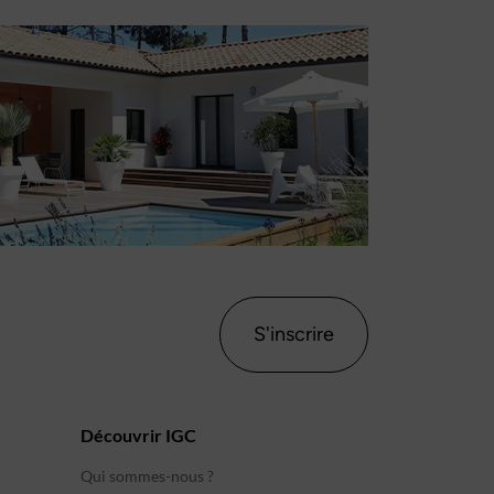
S'inscrire
Découvrir IGC
Qui sommes-nous ?