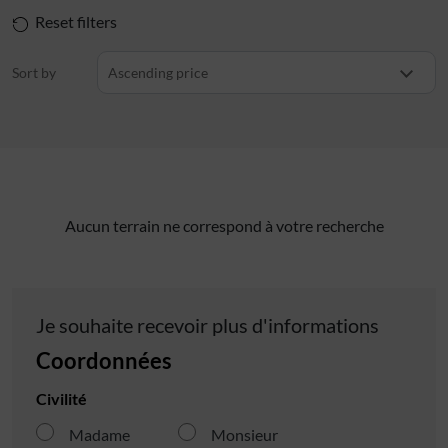
Reset filters
Sort by
Ascending price
Aucun terrain ne correspond à votre recherche
Je souhaite recevoir plus d'informations
Coordonnées
Civilité
Madame
Monsieur