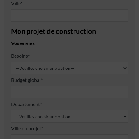
Ville*
Mon projet de construction
Vos envies
Besoins*
Budget global*
Département*
Ville du projet*