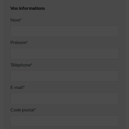
Vos informations
Nom*
Prénom*
Téléphone*
E-mail*
Code postal*