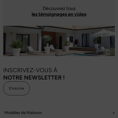
Découvrez tous
les témoignages en video
INSCRIVEZ-VOUS À
NOTRE NEWSLETTER !
S'inscrire
Modèles de Maisons