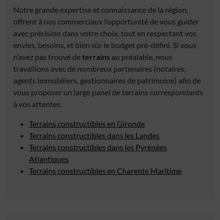
Notre grande expertise et connaissance de la région,
offrent à nos commerciaux l’opportunité de vous guider
avec précision dans votre choix, tout en respectant vos
envies, besoins, et bien sûr le budget pré-défini. Si vous
n’avez pas trouvé de
terrains
au préalable, nous
travaillons avec de nombreux partenaires (notaires,
agents immobiliers, gestionnaires de patrimoine) afin de
vous proposer un large panel de terrains correspondants
à vos attentes.
Terrains constructibles en Gironde
Terrains constructibles dans les Landes
Terrains constructibles dans les Pyrénées
Atlantiques
Terrains constructibles en Charente Maritime