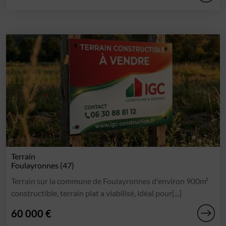
Terrain
Foulayronnes (47)
Terrain sur la commune de Foulayronnes d'environ 900m²
constructible, terrain plat a viabilisé, idéal pour[...]
60 000 €