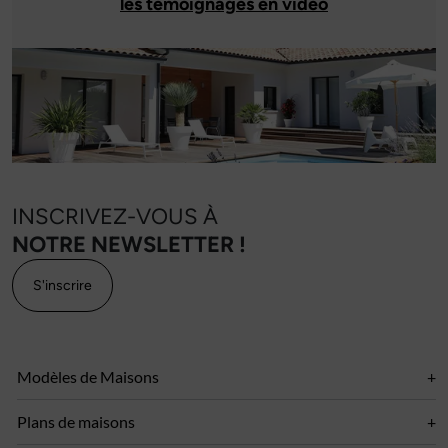
les témoignages en video
INSCRIVEZ-VOUS À
NOTRE NEWSLETTER !
S'inscrire
Modèles de Maisons
Plans de maisons