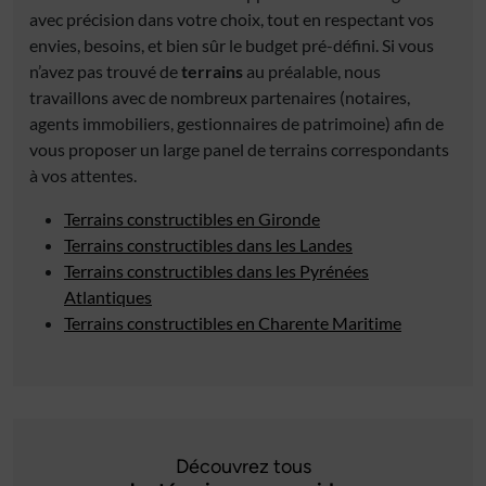
avec précision dans votre choix, tout en respectant vos
envies, besoins, et bien sûr le budget pré-défini. Si vous
n’avez pas trouvé de
terrains
au préalable, nous
travaillons avec de nombreux partenaires (notaires,
agents immobiliers, gestionnaires de patrimoine) afin de
vous proposer un large panel de terrains correspondants
à vos attentes.
Terrains constructibles en Gironde
Terrains constructibles dans les Landes
Terrains constructibles dans les Pyrénées
Atlantiques
Terrains constructibles en Charente Maritime
Découvrez tous