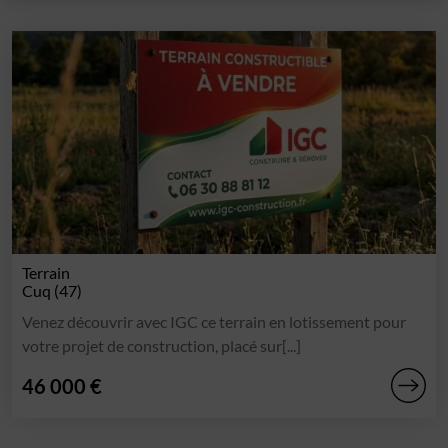
Terrain
Cuq (47)
Venez découvrir avec IGC ce terrain en lotissement pour
votre projet de construction, placé sur[...]
46 000 €