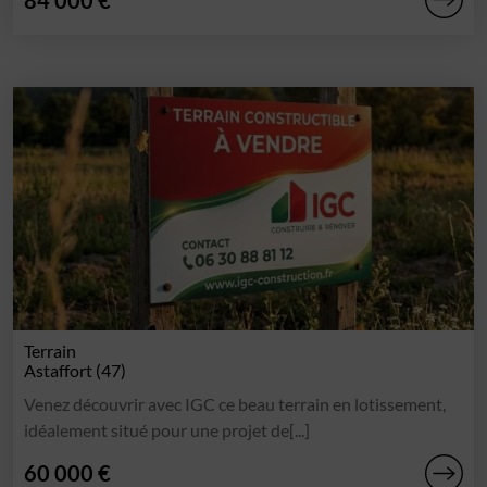
Terrain
Astaffort (47)
Venez découvrir avec IGC ce beau terrain en lotissement,
idéalement situé pour une projet de[...]
60 000 €