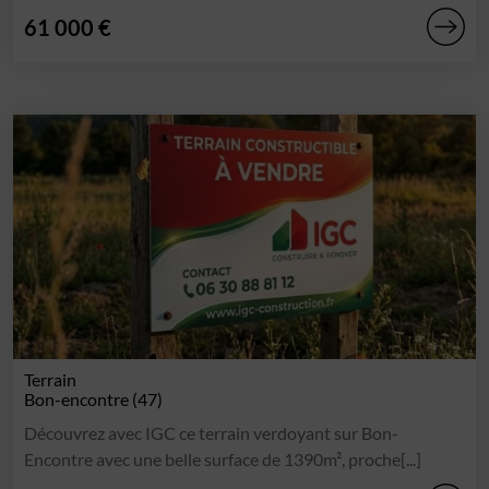
61 000 €
Terrain
Bon-encontre (47)
Découvrez avec IGC ce terrain verdoyant sur Bon-
Encontre avec une belle surface de 1390m², proche[...]