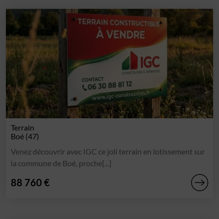
Terrain
Boé (47)
Venez découvrir avec IGC ce joli terrain en lotissement sur
la commune de Boé, proche[...]
88 760 €