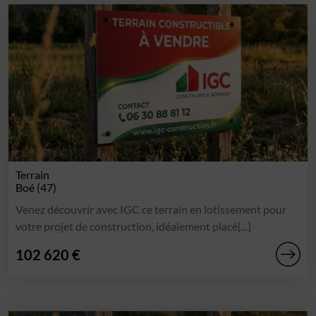
Terrain
Boé (47)
Venez découvrir avec IGC ce terrain en lotissement pour
votre projet de construction, idéalement placé[...]
102 620 €