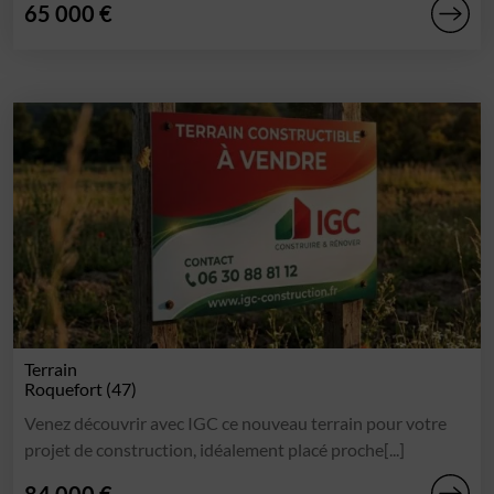
65 000 €
Terrain
Roquefort (47)
Venez découvrir avec IGC ce nouveau terrain pour votre
projet de construction, idéalement placé proche[...]
84 000 €