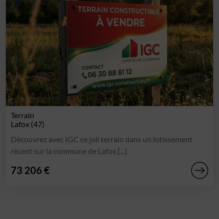
Terrain
Lafox (47)
Découvrez avec IGC ce joli terrain dans un lotissement
récent sur la commune de Lafox.[...]
73 206 €