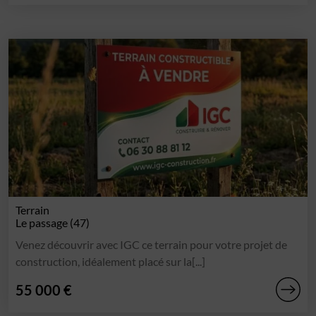
Terrain
Le passage (47)
Venez découvrir avec IGC ce terrain pour votre projet de
construction, idéalement placé sur la[...]
55 000 €