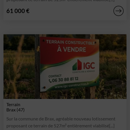
61 000 €
Terrain
Brax (47)
Sur la commune de Brax, agréable nouveau lotissement
proposant ce terrain de 527m² entièrement viabilisé[...]