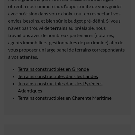
offrent à nos commerciaux l’opportunité de vous guider
avec précision dans votre choix, tout en respectant vos
envies, besoins, et bien sûr le budget pré-défini. Si vous
n’avez pas trouvé de
terrains
au préalable, nous
travaillons avec de nombreux partenaires (notaires,
agents immobiliers, gestionnaires de patrimoine) afin de
vous proposer un large panel de terrains correspondants
à vos attentes.
Terrains constructibles en Gironde
Terrains constructibles dans les Landes
Terrains constructibles dans les Pyrénées
Atlantiques
Terrains constructibles en Charente Maritime