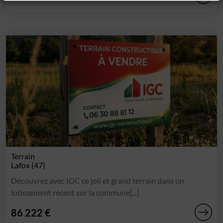
Terrain
Lafox (47)
Découvrez avec IGC ce joli et grand terrain dans un
lotissement récent sur la commune[...]
86 222 €