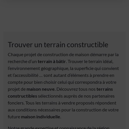
Trouver un terrain constructible
Chaque projet de construction de maison démarre par la
recherche d’un
terrain à bâtir
. Trouver le terrain idéal,
l’environnement géographique, la superficie qui convient
et l’accessibilité … sont autant d’éléments à prendre en
compte pour bien choisir celui qui correspondra à votre
projet de
maison neuve
. Découvrez tous nos
terrains
constructibles
sélectionnés auprès de nos partenaires
fonciers. Tous les terrains à vendre proposés répondent
aux conditions nécessaires pour la construction de votre
future
maison individuelle
.
Notre grande expertise et connaissance de la région,