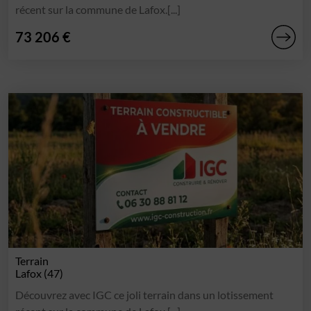
récent sur la commune de Lafox.[...]
73 206 €
Terrain
Lafox (47)
Découvrez avec IGC ce joli terrain dans un lotissement