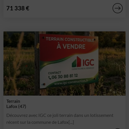
71 338 €
Terrain
Lafox (47)
Découvrez avec IGC ce joli terrain dans un lotissement
récent sur la commune de Lafox[...]