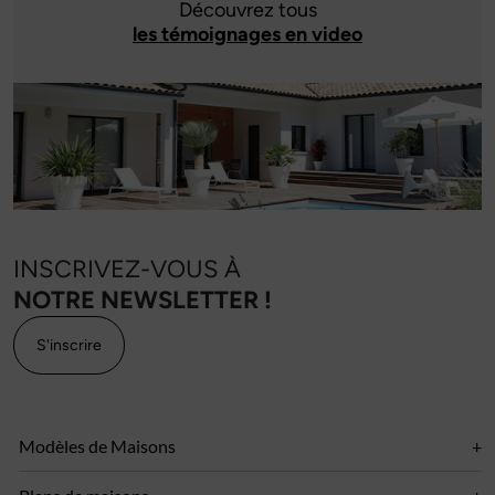
Découvrez tous
les témoignages en video
INSCRIVEZ-VOUS À
NOTRE NEWSLETTER !
S'inscrire
Modèles de Maisons