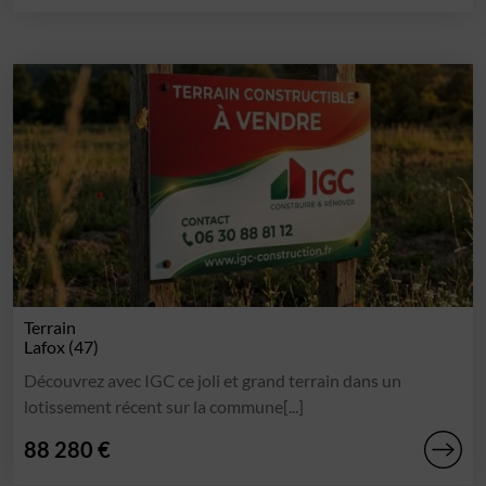
Terrain
Lafox (47)
Découvrez avec IGC ce joli et grand terrain dans un
lotissement récent sur la commune[...]
88 280 €