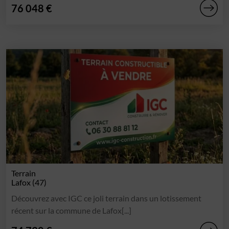
76 048 €
Terrain
Lafox (47)
Découvrez avec IGC ce joli terrain dans un lotissement
récent sur la commune de Lafox[...]