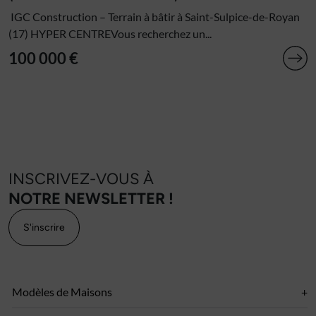
IGC Construction – Terrain à bâtir à Saint-Sulpice-de-Royan
(17) HYPER CENTREVous recherchez un...
100 000 €
INSCRIVEZ-VOUS À
NOTRE NEWSLETTER !
S'inscrire
Modèles de Maisons