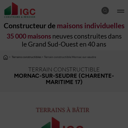
Constructeur de
maisons individuelles
35 000 maisons
neuves construites dans
le Grand Sud-Ouest en 40 ans
>
Terrains constructibles
> Terrain constructible Mornac-sur-seudre
TERRAIN CONSTRUCTIBLE
MORNAC-SUR-SEUDRE (CHARENTE-
MARITIME 17)