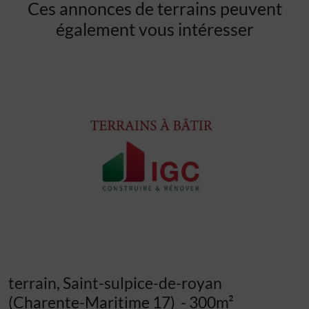
Ces annonces de terrains peuvent
également vous intéresser
terrain, Saint-sulpice-de-royan
(Charente-Maritime 17)
- 300m²