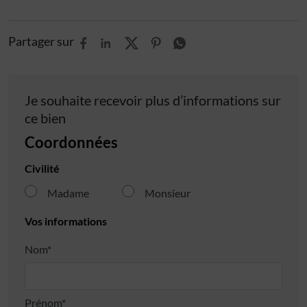
Partager sur
Je souhaite recevoir plus d’informations sur
ce bien
Coordonnées
Civilité
Madame
Monsieur
Vos informations
Nom*
Prénom*