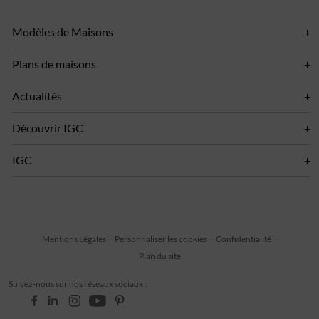
Modèles de Maisons
Plans de maisons
Actualités
Découvrir IGC
IGC
Mentions Légales
Personnaliser les cookies
Confidentialité
Plan du site
Suivez-nous sur nos réseaux sociaux :