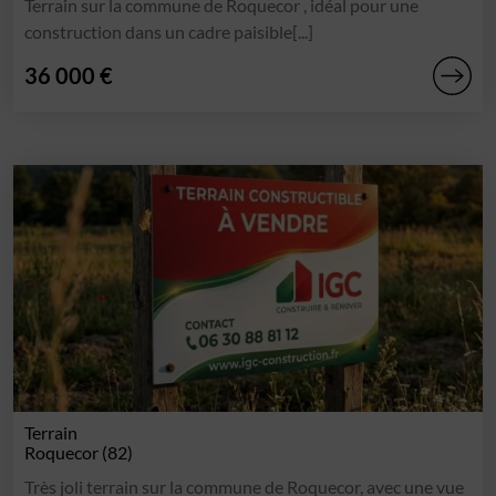
Terrain sur la commune de Roquecor , idéal pour une
construction dans un cadre paisible[...]
36 000 €
Terrain
Roquecor (82)
Très joli terrain sur la commune de Roquecor, avec une vue