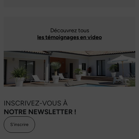
Découvrez tous
les témoignages en video
INSCRIVEZ-VOUS À
NOTRE NEWSLETTER !
S'inscrire