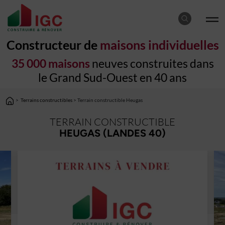
Constructeur de
maisons individuelles
35 000 maisons
neuves construites dans
le Grand Sud-Ouest en 40 ans
>
Terrains constructibles
> Terrain constructible Heugas
TERRAIN CONSTRUCTIBLE
HEUGAS (LANDES 40)