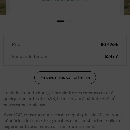
Prix
80 496 €
Surface du terrain
624 m²
En savoir plus sur ce terrain
En plein cœur du bourg, à proximité des commerces et à
quelques minutes de DAX, beau terrain à bâtir de 624 m²
entièrement viabilisé.
Avec IGC, constructeur reconnu depuis plus de 40 ans, vous
bénéficiez de toutes les garanties d’un constructeur solide et
expérimenté pour construire en toute sérénité.