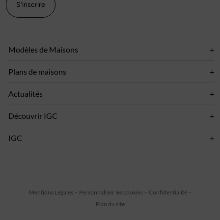
S'inscrire
Modèles de Maisons
Plans de maisons
Actualités
Découvrir IGC
IGC
Mentions Légales
Personnaliser les cookies
Confidentialité
Plan du site