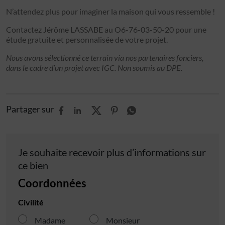
N’attendez plus pour imaginer la maison qui vous ressemble !
Contactez Jérôme LASSABE au O6-76-03-50-20 pour une
étude gratuite et personnalisée de votre projet.
Nous avons sélectionné ce terrain via nos partenaires fonciers,
dans le cadre d’un projet avec IGC. Non soumis au DPE.
Partager sur
Je souhaite recevoir plus d’informations sur
ce bien
Coordonnées
Civilité
Madame
Monsieur