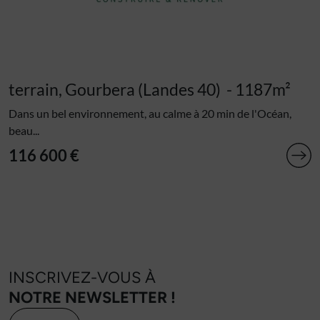
terrain, Gourbera (Landes 40)
- 1187m²
Dans un bel environnement, au calme à 20 min de l'Océan,
beau...
116 600 €
INSCRIVEZ-VOUS À
NOTRE NEWSLETTER !