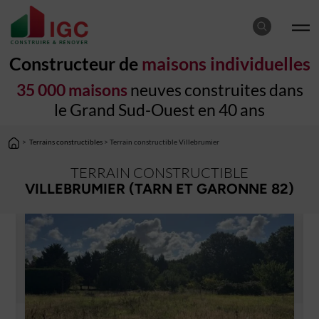
Constructeur de
maisons individuelles
35 000 maisons
neuves construites dans
le Grand Sud-Ouest en 40 ans
>
Terrains constructibles
> Terrain constructible Villebrumier
TERRAIN CONSTRUCTIBLE
VILLEBRUMIER (TARN ET GARONNE 82)