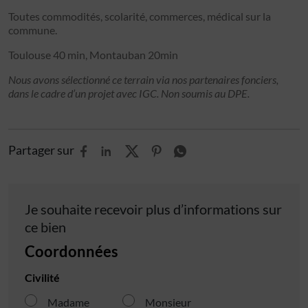
Toutes commodités, scolarité, commerces, médical sur la
commune.
Toulouse 40 min, Montauban 20min
Nous avons sélectionné ce terrain via nos partenaires fonciers,
dans le cadre d’un projet avec IGC. Non soumis au DPE.
Partager sur
Je souhaite recevoir plus d’informations sur
ce bien
Coordonnées
Civilité
Madame
Monsieur