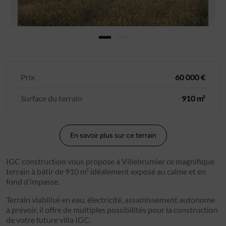
Prix
60 000 €
Surface du terrain
910 m²
En savoir plus sur ce terrain
IGC construction vous propose à Villebrumier ce magnifique
terrain à bâtir de 910 m² idéalement exposé au calme et en
fond d’impasse.
Terrain viabilisé en eau, électricité, assainissement autonome
à prévoir, il offre de multiples possibilités pour la construction
de votre future villa IGC.