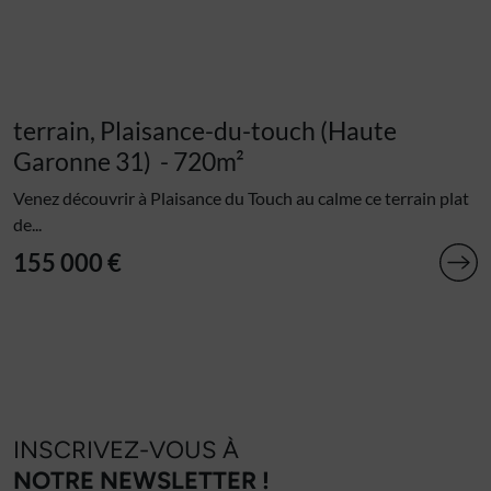
terrain, Plaisance-du-touch (Haute
Garonne 31)
- 720m²
Venez découvrir à Plaisance du Touch au calme ce terrain plat
de...
155 000 €
INSCRIVEZ-VOUS À
NOTRE NEWSLETTER !