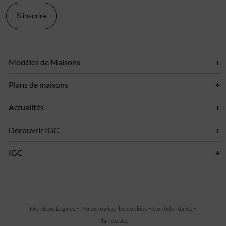
S'inscrire
Modèles de Maisons
Plans de maisons
Actualités
Découvrir IGC
IGC
Mentions Légales
Personnaliser les cookies
Confidentialité
Plan du site