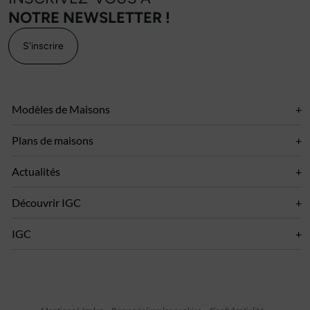
NOTRE NEWSLETTER !
S'inscrire
Modèles de Maisons
Plans de maisons
Actualités
Découvrir IGC
IGC