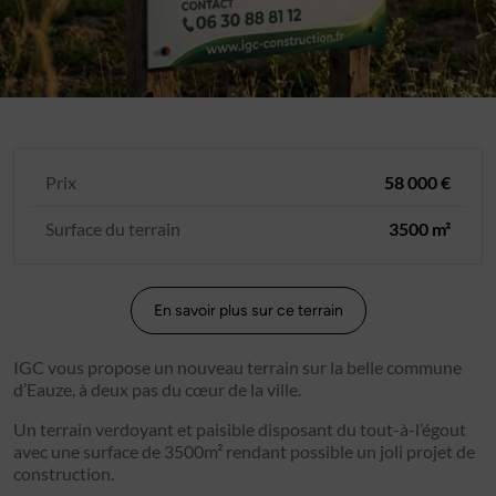
Prix
58 000 €
Surface du terrain
3500 m²
En savoir plus sur ce terrain
IGC vous propose un nouveau terrain sur la belle commune
d’Eauze, à deux pas du cœur de la ville.
Un terrain verdoyant et paisible disposant du tout-à-l’égout
avec une surface de 3500m² rendant possible un joli projet de
construction.