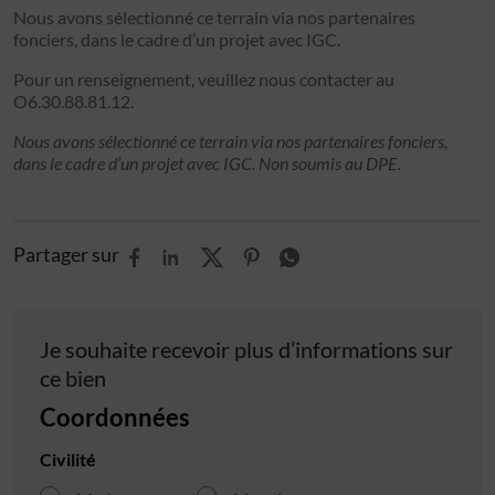
Nous avons sélectionné ce terrain via nos partenaires
fonciers, dans le cadre d’un projet avec IGC.
Pour un renseignement, veuillez nous contacter au
O6.30.88.81.12.
Nous avons sélectionné ce terrain via nos partenaires fonciers,
dans le cadre d’un projet avec IGC. Non soumis au DPE.
Partager sur
Je souhaite recevoir plus d’informations sur
ce bien
Coordonnées
Civilité