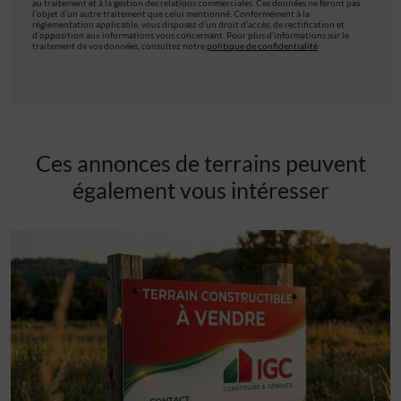
au traitement et à la gestion des relations commerciales. Ces données ne feront pas
l’objet d’un autre traitement que celui mentionné. Conformément à la
règlementation applicable, vous disposez d’un droit d’accès, de rectification et
d’opposition aux informations vous concernant. Pour plus d’informations sur le
traitement de vos données, consultez notre
politique de confidentialité
Ces annonces de terrains peuvent
également vous intéresser