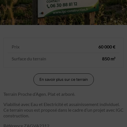
Prix
60 000 €
Surface du terrain
850 m²
En savoir plus sur ce terrain
Terrain Proche d’Agen. Plat et arboré.
Viabilisé avec Eau et Electricité et assainissement individuel.
Ce terrain vous est proposé dans le cadre d’un projet avec IGC
construction.
Référence ZAGVA2312.