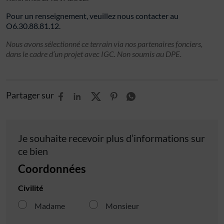
Pour un renseignement, veuillez nous contacter au
O6.30.88.81.12.
Nous avons sélectionné ce terrain via nos partenaires fonciers,
dans le cadre d’un projet avec IGC. Non soumis au DPE.
Partager sur
Je souhaite recevoir plus d’informations sur
ce bien
Coordonnées
Civilité
Madame
Monsieur