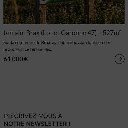
terrain, Brax (Lot et Garonne 47)
- 527m²
Sur la commune de Brax, agréable nouveau lotissement
proposant ce terrain de...
61 000 €
INSCRIVEZ-VOUS À
NOTRE NEWSLETTER !