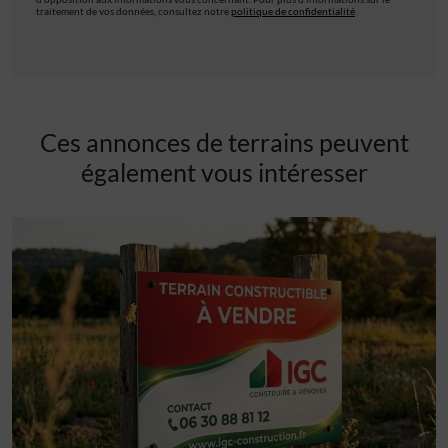
traitement de vos données, consultez notre
politique de confidentialité
Ces annonces de terrains peuvent
également vous intéresser