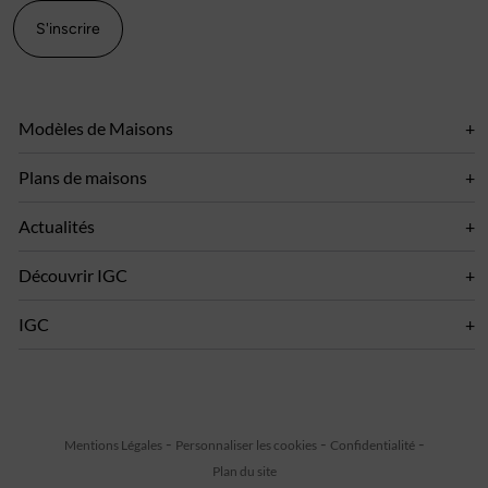
S'inscrire
Modèles de Maisons
Plans de maisons
Actualités
Découvrir IGC
IGC
Mentions Légales
Personnaliser les cookies
Confidentialité
Plan du site