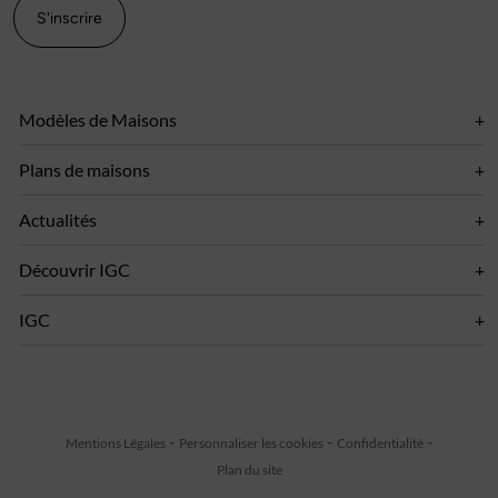
S'inscrire
Modèles de Maisons
Plans de maisons
Actualités
Découvrir IGC
IGC
Mentions Légales
Personnaliser les cookies
Confidentialité
Plan du site