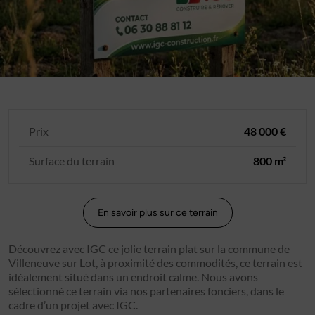
Prix
48 000 €
Surface du terrain
800 m²
En savoir plus sur ce terrain
Découvrez avec IGC ce jolie terrain plat sur la commune de
Villeneuve sur Lot, à proximité des commodités, ce terrain est
idéalement situé dans un endroit calme. Nous avons
sélectionné ce terrain via nos partenaires fonciers, dans le
cadre d’un projet avec IGC.