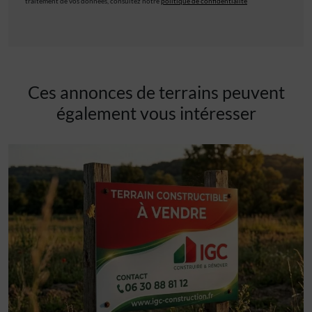
traitement de vos données, consultez notre
politique de confidentialité
Ces annonces de terrains peuvent
également vous intéresser