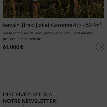
terrain, Brax (Lot et Garonne 47)
- 527m²
Sur la commune de Brax, agréable nouveau lotissement
proposant ce terrain de...
61 000 €
INSCRIVEZ-VOUS À
NOTRE NEWSLETTER !