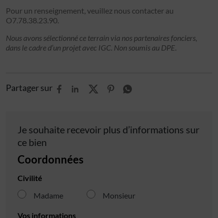
Pour un renseignement, veuillez nous contacter au
O7.78.38.23.90.
Nous avons sélectionné ce terrain via nos partenaires fonciers,
dans le cadre d’un projet avec IGC. Non soumis au DPE.
Partager sur
Je souhaite recevoir plus d’informations sur
ce bien
Coordonnées
Civilité
Madame
Monsieur
Vos informations